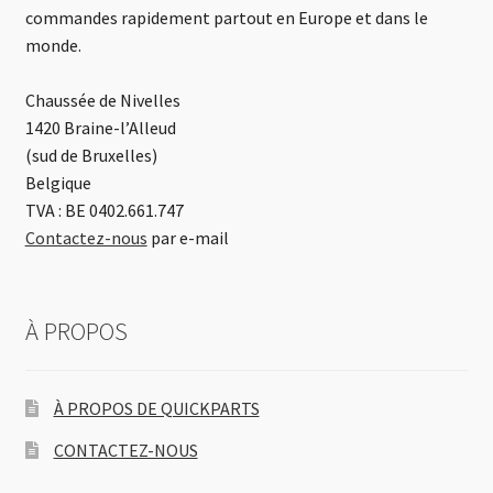
commandes rapidement partout en Europe et dans le
monde.
Chaussée de Nivelles
1420 Braine-l’Alleud
(sud de Bruxelles)
Belgique
TVA : BE 0402.661.747
Contactez-nous
par e-mail
À PROPOS
À PROPOS DE QUICKPARTS
CONTACTEZ-NOUS