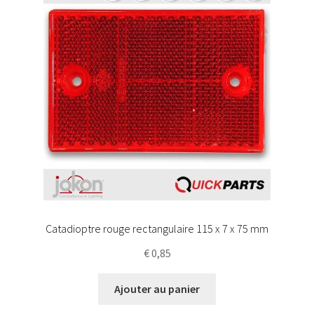
Catadioptre rouge rectangulaire 115 x 7 x 75 mm
€
0,85
Ajouter au panier