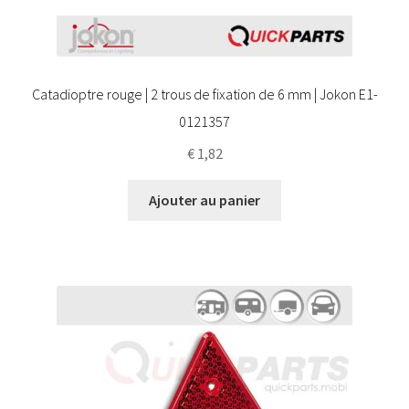
Catadioptre rouge | 2 trous de fixation de 6 mm | Jokon E1-
0121357
€
1,82
Ajouter au panier