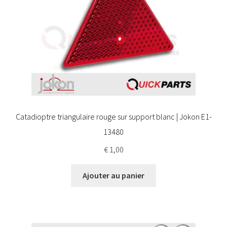
Catadioptre triangulaire rouge sur support blanc | Jokon E1-
13480
€
1,00
Ajouter au panier