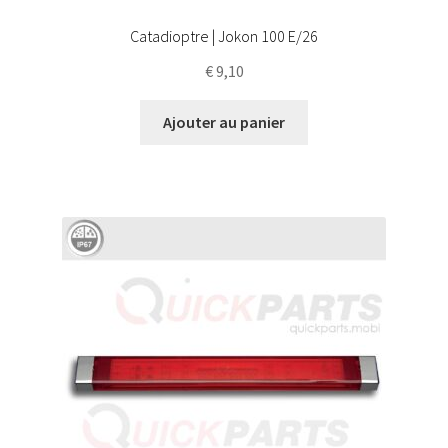
Catadioptre | Jokon 100 E/26
€
9,10
Ajouter au panier