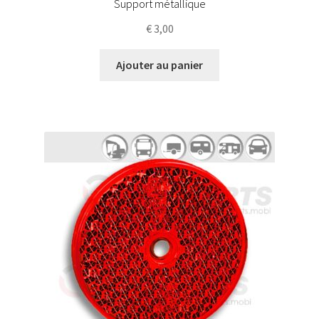
Support métallique
€
3,00
Ajouter au panier