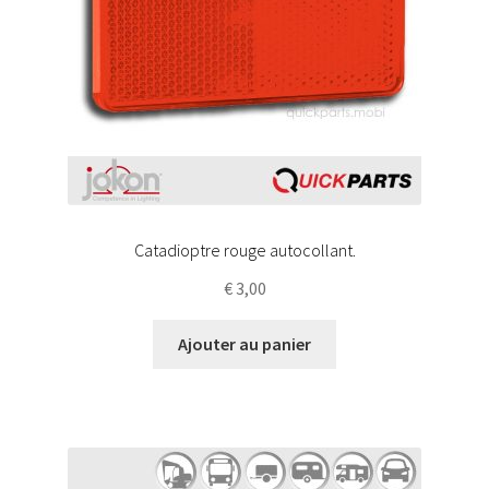
Catadioptre rouge autocollant.
€
3,00
Ajouter au panier