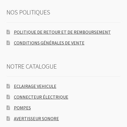
NOS POLITIQUES
POLITIQUE DE RETOUR ET DE REMBOURSEMENT
CONDITIONS GÉNÉRALES DE VENTE
NOTRE CATALOGUE
ECLAIRAGE VEHICULE
CONNECTEUR ÉLECTRIQUE
POMPES
AVERTISSEUR SONORE