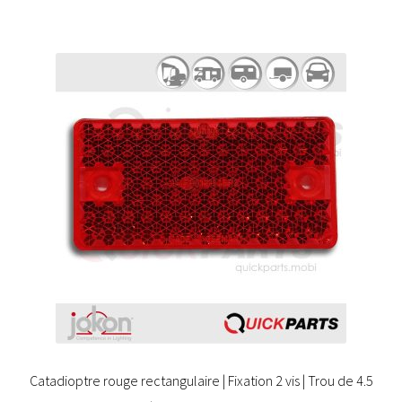
Catadioptre rouge rectangulaire | Fixation 2 vis | Trou de 4.5