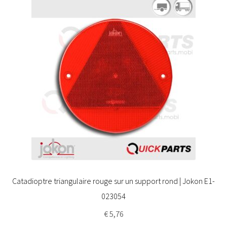
Catadioptre triangulaire rouge sur un support rond | Jokon E1-
023054
€
5,76