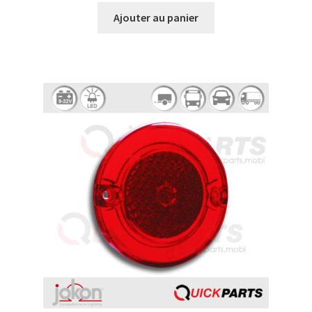
Ajouter au panier