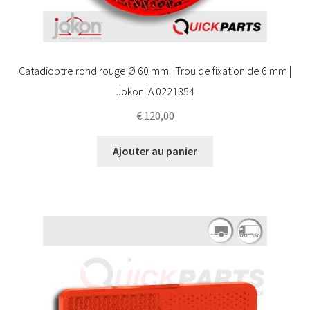
Catadioptre rond rouge Ø 60 mm | Trou de fixation de 6 mm |
Jokon IA 0221354
€
120,00
Ajouter au panier