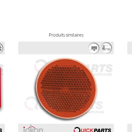
Produits similaires