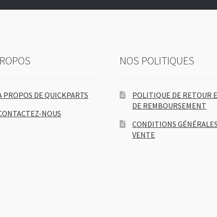
PROPOS
NOS POLITIQUES
À PROPOS DE QUICKPARTS
POLITIQUE DE RETOUR 
DE REMBOURSEMENT
CONTACTEZ-NOUS
CONDITIONS GÉNÉRALES
VENTE