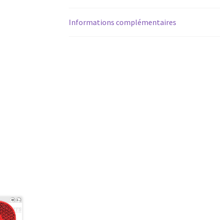
Informations complémentaires