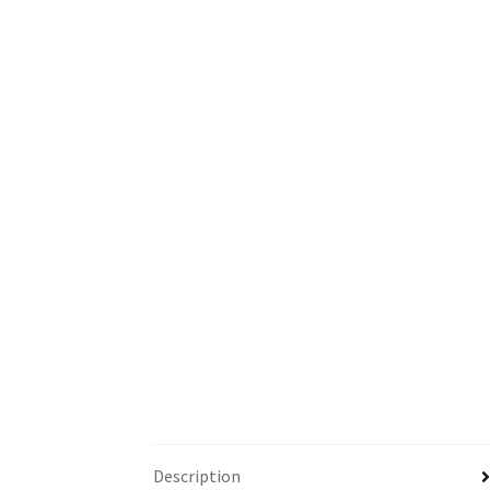
Description