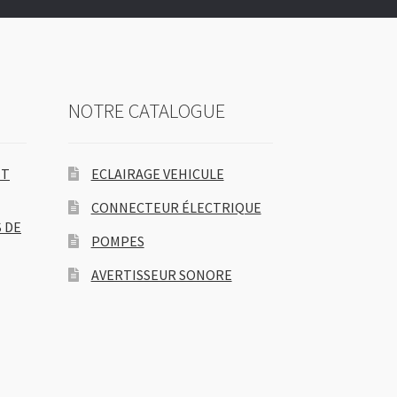
NOTRE CATALOGUE
ET
ECLAIRAGE VEHICULE
CONNECTEUR ÉLECTRIQUE
 DE
POMPES
AVERTISSEUR SONORE