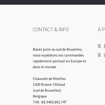
CONTACT & INFO
À 
Basés juste au sud de Bruxelles,
nous expédions vos commandes
rapidement partout en Europe et
dans le monde.
Chaussée de Nivelles
1420 Braine-l’Alleud
(sud de Bruxelles)
Belgique
TVA : BE 0402.661.747