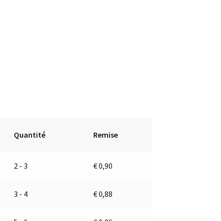
Quantité
Remise
2 - 3
€
0,90
3 - 4
€
0,88