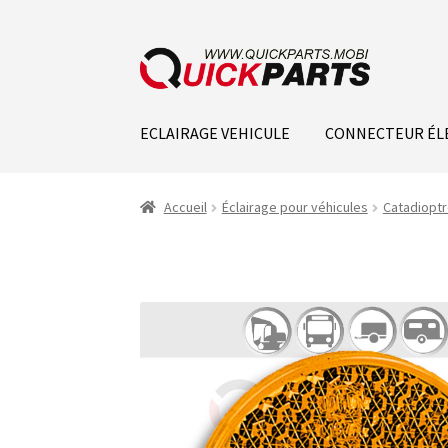
ECLAIRAGE VEHICULE
CONNECTEUR ÉL
Accueil
Éclairage pour véhicules
Catadiopt