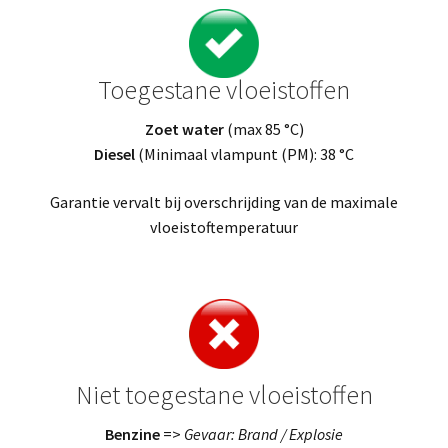
Toegestane vloeistoffen
Zoet water
(max 85 °C)
Diesel
(Minimaal vlampunt (PM): 38 °C
Garantie vervalt bij overschrijding van de maximale
vloeistoftemperatuur
Niet toegestane vloeistoffen
Benzine
=>
Gevaar: Brand / Explosie