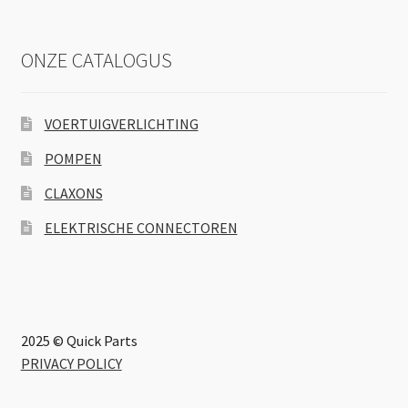
ONZE CATALOGUS
VOERTUIGVERLICHTING
POMPEN
CLAXONS
ELEKTRISCHE CONNECTOREN
2025 © Quick Parts
PRIVACY POLICY