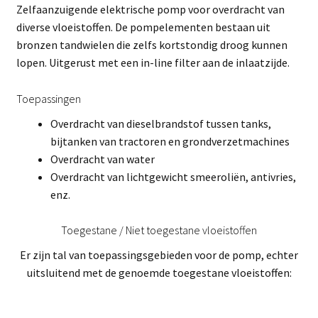
Zelfaanzuigende elektrische pomp voor overdracht van
diverse vloeistoffen. De pompelementen bestaan uit
bronzen tandwielen die zelfs kortstondig droog kunnen
lopen. Uitgerust met een in-line filter aan de inlaatzijde.
Toepassingen
Overdracht van dieselbrandstof tussen tanks,
bijtanken van tractoren en grondverzetmachines
Overdracht van water
Overdracht van lichtgewicht smeeroliën, antivries,
enz.
Toegestane / Niet toegestane vloeistoffen
Er zijn tal van toepassingsgebieden voor de pomp, echter
uitsluitend met de genoemde toegestane vloeistoffen: