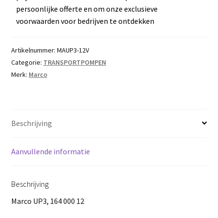
persoonlijke offerte en om onze exclusieve
voorwaarden voor bedrijven te ontdekken
Artikelnummer:
MAUP3-12V
Categorie:
TRANSPORTPOMPEN
Merk:
Marco
Beschrijving
Aanvullende informatie
Beschrijving
Marco UP3, 164 000 12