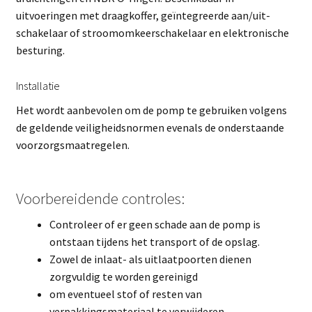
uitvoeringen met draagkoffer, geïntegreerde aan/uit-
schakelaar of stroomomkeerschakelaar en elektronische
besturing.
Installatie
Het wordt aanbevolen om de pomp te gebruiken volgens
de geldende veiligheidsnormen evenals de onderstaande
voorzorgsmaatregelen.
Voorbereidende controles:
Controleer of er geen schade aan de pomp is
ontstaan tijdens het transport of de opslag.
Zowel de inlaat- als uitlaatpoorten dienen
zorgvuldig te worden gereinigd
om eventueel stof of resten van
verpakkingsmateriaal te verwijderen.