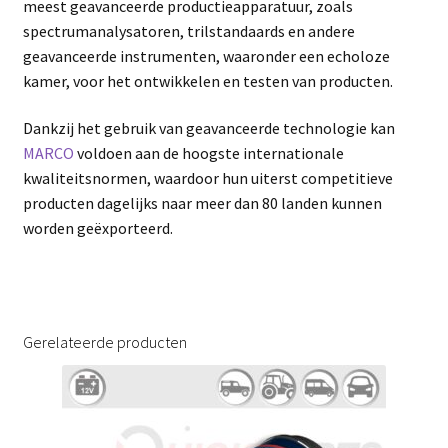
meest geavanceerde productieapparatuur, zoals
spectrumanalysatoren, trilstandaards en andere
geavanceerde instrumenten, waaronder een echoloze
kamer, voor het ontwikkelen en testen van producten.
Dankzij het gebruik van geavanceerde technologie kan
MARCO
voldoen aan de hoogste internationale
kwaliteitsnormen, waardoor hun uiterst competitieve
producten dagelijks naar meer dan 80 landen kunnen
worden geëxporteerd.
Gerelateerde producten