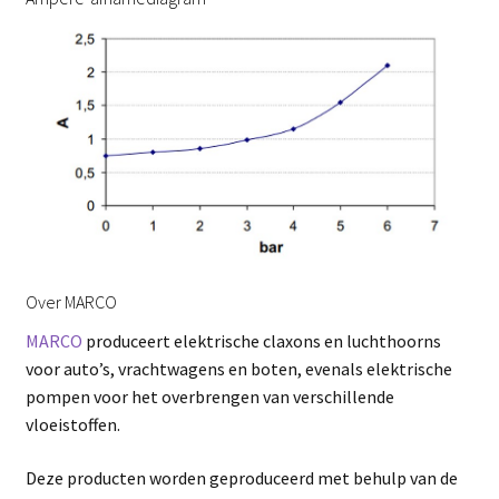
Over MARCO
MARCO
produceert elektrische claxons en luchthoorns
voor auto’s, vrachtwagens en boten, evenals elektrische
pompen voor het overbrengen van verschillende
vloeistoffen.
Deze producten worden geproduceerd met behulp van de