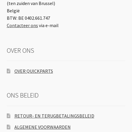
(ten zuiden van Brussel)
België
BTW: BE 0402.661.747
Contacteer ons
via e-mail
OVER ONS
OVER QUICKPARTS
ONS BELEID
RETOUR- EN TERUGBETALINGSBELEID
ALGEMENE VOORWAARDEN