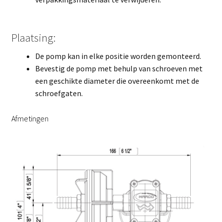
Plaatsing:
De pomp kan in elke positie worden gemonteerd.
Bevestig de pomp met behulp van schroeven met
een geschikte diameter die overeenkomt met de
schroefgaten.
Afmetingen