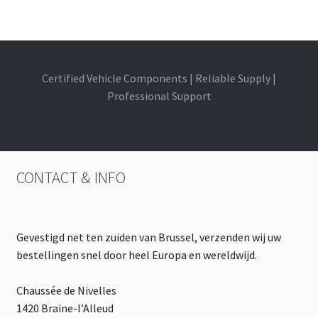
Certified Vehicle Components | Reliable Supply |
Professional Support
CONTACT & INFO
Gevestigd net ten zuiden van Brussel, verzenden wij uw
bestellingen snel door heel Europa en wereldwijd.
Chaussée de Nivelles
1420 Braine-l’Alleud