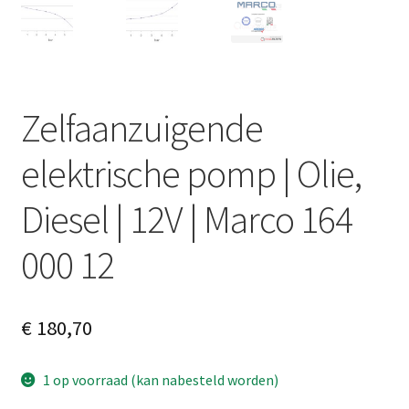
Zelfaanzuigende
elektrische pomp | Olie,
Diesel | 12V | Marco 164
000 12
€
180,70
1 op voorraad (kan nabesteld worden)