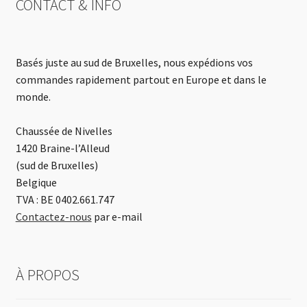
CONTACT & INFO
Basés juste au sud de Bruxelles, nous expédions vos
commandes rapidement partout en Europe et dans le
monde.
Chaussée de Nivelles
1420 Braine-l’Alleud
(sud de Bruxelles)
Belgique
TVA : BE 0402.661.747
Contactez-nous
par e-mail
À PROPOS