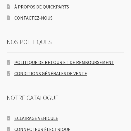
À PROPOS DE QUICKPARTS
CONTACTEZ-NOUS
NOS POLITIQUES
POLITIQUE DE RETOUR ET DE REMBOURSEMENT
CONDITIONS GÉNÉRALES DE VENTE
NOTRE CATALOGUE
ECLAIRAGE VEHICULE
CONNECTEUR ÉLECTRIQUE