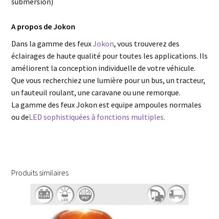
submersion)
A propos de Jokon
Dans la gamme des feux
Jokon
, vous trouverez des
éclairages de haute qualité pour toutes les applications. Ils
améliorent la conception individuelle de votre véhicule.
Que vous recherchiez une lumière pour un bus, un tracteur,
un fauteuil roulant, une caravane ou une remorque.
La gamme des feux Jokon est equipe ampoules normales
ou de
LED sophistiquées à fonctions multiples.
Produits similaires