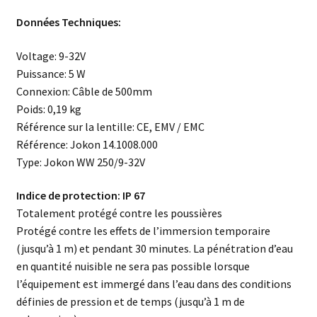
Données Techniques:
Voltage: 9-32V
Puissance: 5 W
Connexion: Câble de 500mm
Poids: 0,19 kg
Référence sur la lentille: CE, EMV / EMC
Référence: Jokon 14.1008.000
Type: Jokon WW 250/9-32V
Indice de protection: IP 67
Totalement protégé contre les poussières
Protégé contre les effets de l’immersion temporaire
(jusqu’à 1 m) et pendant 30 minutes. La pénétration d’eau
en quantité nuisible ne sera pas possible lorsque
l’équipement est immergé dans l’eau dans des conditions
définies de pression et de temps (jusqu’à 1 m de