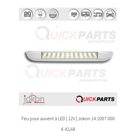
Feu pour auvent à LED | 12V | Jokon 14.1007.000
€
42,68