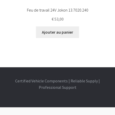
Feu de travail 24V Jokon 13.7020.240
€
53,00
Ajouter au panier
Certified Vehicle Components | Reliable Supply |
Professional Support