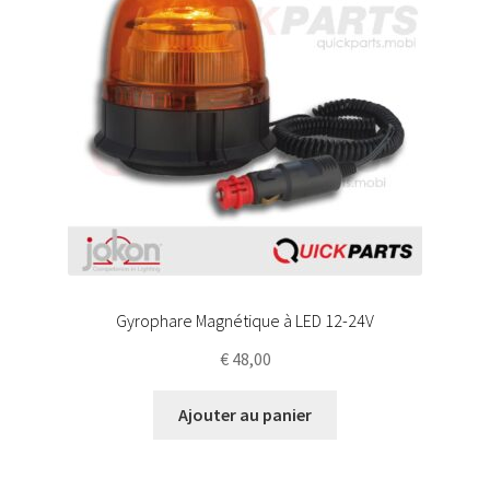
Gyrophare Magnétique à LED 12-24V
€
48,00
Ajouter au panier