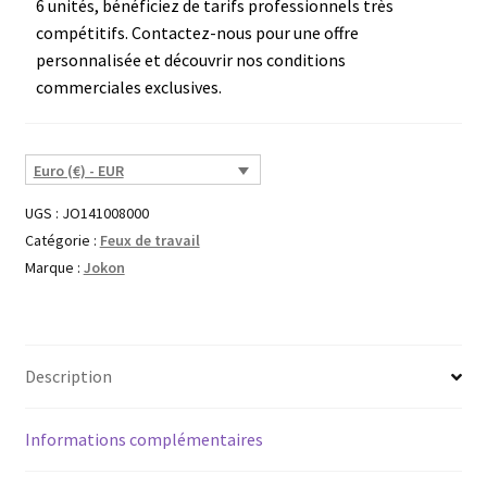
6 unités, bénéficiez de tarifs professionnels très
compétitifs. Contactez-nous pour une offre
personnalisée et découvrir nos conditions
commerciales exclusives.
Euro (€) - EUR
UGS :
JO141008000
Catégorie :
Feux de travail
Marque :
Jokon
Description
Informations complémentaires