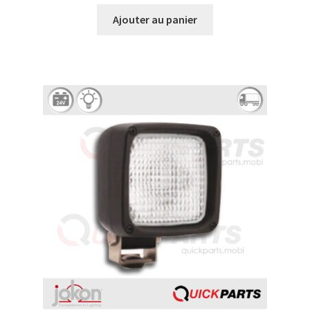
Ajouter au panier