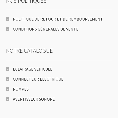
NOS POLITIQUES
POLITIQUE DE RETOUR ET DE REMBOURSEMENT
CONDITIONS GÉNÉRALES DE VENTE
NOTRE CATALOGUE
ECLAIRAGE VEHICULE
CONNECTEUR ÉLECTRIQUE
POMPES
AVERTISSEUR SONORE