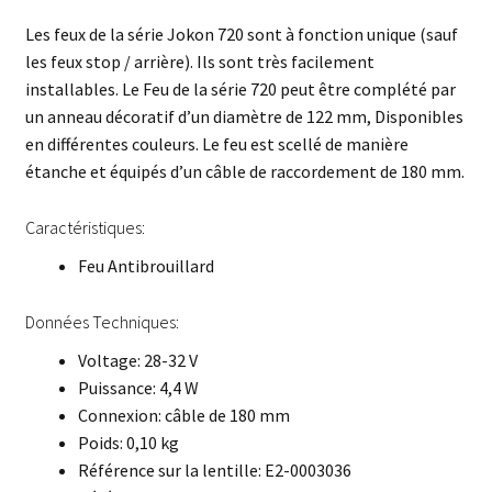
Les feux de la série Jokon 720 sont à fonction unique (sauf
les feux stop / arrière). Ils sont très facilement
installables. Le Feu de la série 720 peut être complété par
un anneau décoratif d’un diamètre de 122 mm, Disponibles
en différentes couleurs. Le feu est scellé de manière
étanche et équipés d’un câble de raccordement de 180 mm.
Caractéristiques:
Feu Antibrouillard
Données Techniques:
Voltage: 28-32 V
Puissance: 4,4 W
Connexion: câble de 180 mm
Poids: 0,10 kg
Référence sur la lentille: E2-0003036