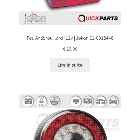
Feu Antibrouillard | 12V | Jokon E1-0018446
€
20,00
Lire la suite