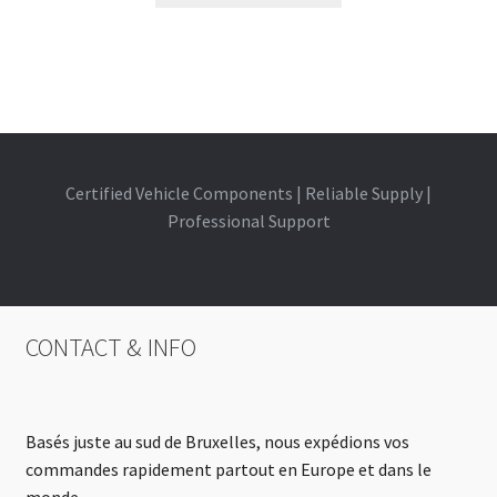
Certified Vehicle Components | Reliable Supply |
Professional Support
CONTACT & INFO
Basés juste au sud de Bruxelles, nous expédions vos
commandes rapidement partout en Europe et dans le
monde.