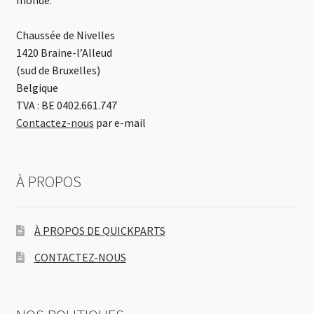
Chaussée de Nivelles
1420 Braine-l’Alleud
(sud de Bruxelles)
Belgique
TVA : BE 0402.661.747
Contactez-nous
par e-mail
À PROPOS
À PROPOS DE QUICKPARTS
CONTACTEZ-NOUS