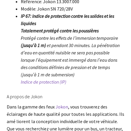
Référence: Jokon 13.3007.000
Modèle: Jokon SN 720/28V
IP 67: Indice de protection contre les solides et les
liquides
Totalement protégé contre les poussières
Protégé contre les effets de l’immersion temporaire
(jusqu’à 1 m)
et pendant 30 minutes. La pénétration
d’eau en quantité nuisible ne sera pas possible
lorsque l’équipement est immergé dans l’eau dans
des conditions définies de pression et de temps
(jusqu’à 1 m de submersion)
Indice de protection (IP)
A propos de Jokon
Dans la gamme des feux
Jokon
, vous trouverez des
éclairages de haute qualité pour toutes les applications. Ils
amé liorent la conception individuelle de votre véhicule.
Que vous recherchiez une lumière pour un bus, un tracteur,