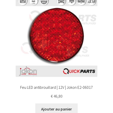
Feu LED antibrouillard | 12V | Jokon E2-06017
€
46,80
Ajouter au panier