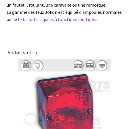
un fauteuil roulant, une caravane ou une remorque.
La gamme des feux Jokon est équipé d’ampoules normales
ou de
LED sophistiquées à fonctions multiples.
Produits similaires