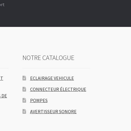
ort
NOTRE CATALOGUE
ET
ECLAIRAGE VEHICULE
CONNECTEUR ÉLECTRIQUE
 DE
POMPES
AVERTISSEUR SONORE