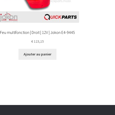
Feu multifonction | Droit | 12V | Jokon E4-9445
€
123,15
Ajouter au panier