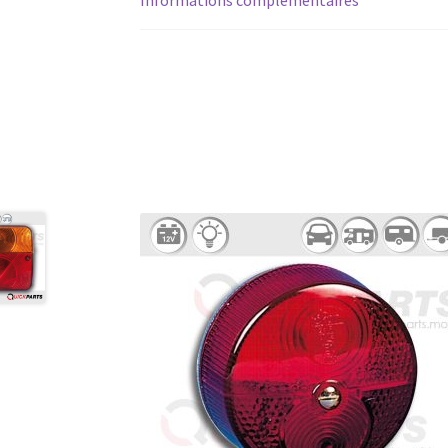
Informations complémentaires