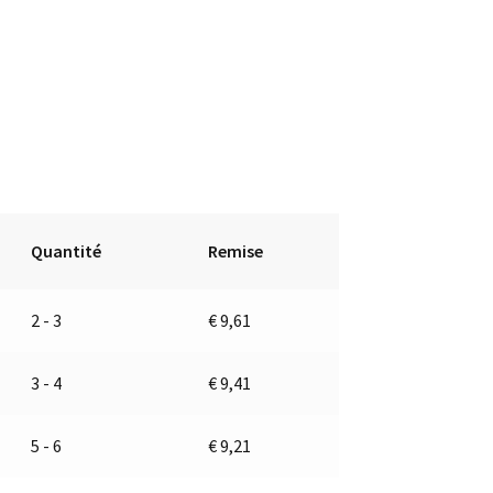
Quantité
Remise
2 - 3
€
9,61
3 - 4
€
9,41
5 - 6
€
9,21