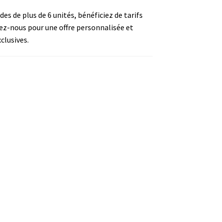
s de plus de 6 unités, bénéficiez de tarifs
ez-nous pour une offre personnalisée et
clusives.