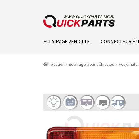
ECLAIRAGE VEHICULE
CONNECTEUR ÉL
Accueil
Éclairage pour véhicules
Feux multi