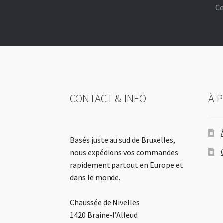
Ce
CONTACT & INFO
À 
Basés juste au sud de Bruxelles,
nous expédions vos commandes
rapidement partout en Europe et
dans le monde.
Chaussée de Nivelles
1420 Braine-l’Alleud