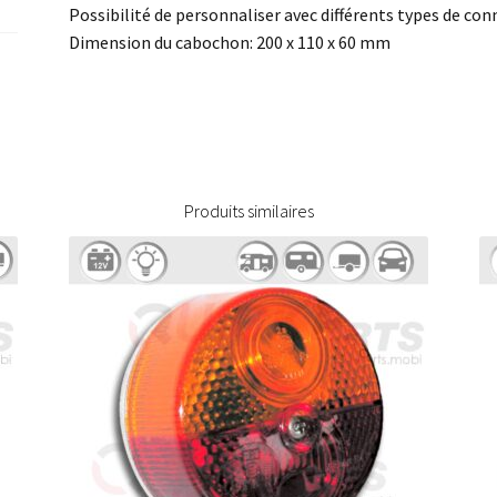
Possibilité de personnaliser avec différents types de con
Dimension du cabochon: 200 x 110 x 60 mm
Produits similaires