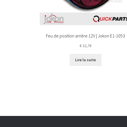
Feu de position arrière 12V | Jokon E1-1053
€
22,78
Lire la suite