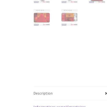
Description