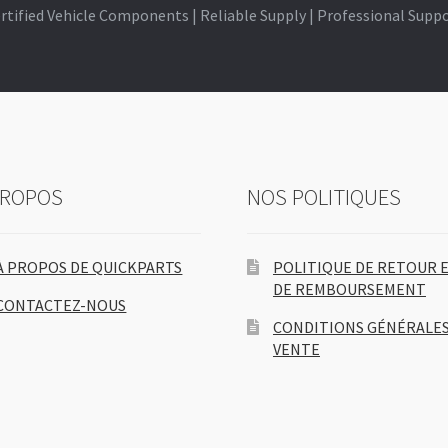
rtified Vehicle Components | Reliable Supply | Professional Supp
PROPOS
NOS POLITIQUES
À PROPOS DE QUICKPARTS
POLITIQUE DE RETOUR 
DE REMBOURSEMENT
CONTACTEZ-NOUS
CONDITIONS GÉNÉRALES
VENTE