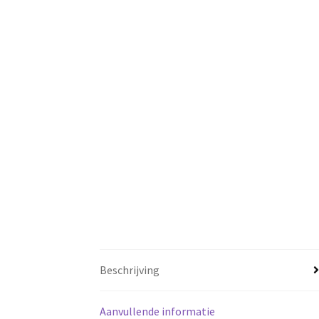
Beschrijving
Aanvullende informatie