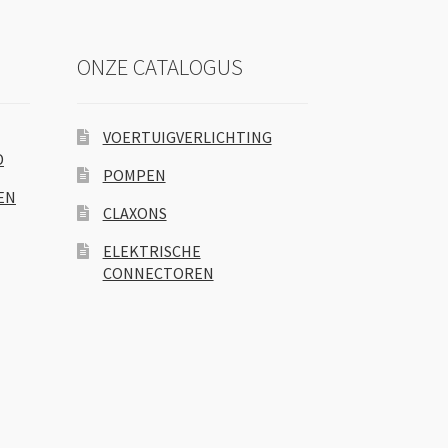
ONZE CATALOGUS
VOERTUIGVERLICHTING
D
POMPEN
EN
CLAXONS
ELEKTRISCHE
CONNECTOREN