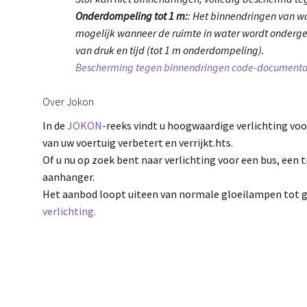
Onderdompeling tot 1 m:
: Het binnendringen van wa
mogelijk wanneer de ruimte in water wordt onder
van druk en tijd (tot 1 m onderdompeling).
Bescherming tegen binnendringen code-documenta
Over Jokon
In de
JOKON
-reeks vindt u hoogwaardige verlichting voo
van uw voertuig verbetert en verrijkt.hts.
Of u nu op zoek bent naar verlichting voor een bus, een 
aanhanger.
Het aanbod loopt uiteen van normale gloeilampen tot 
verlichting.