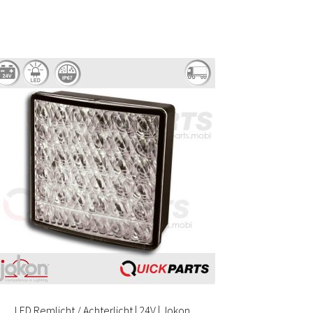
LED Remlicht / Achterlicht | 24V | Jokon