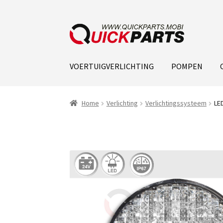
VOERTUIGVERLICHTING
POMPEN
Home
Verlichting
Verlichtingssysteem
LED