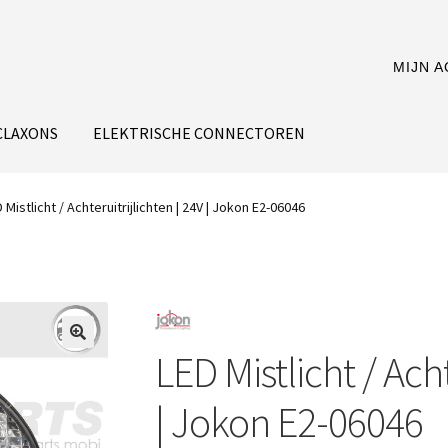
MIJN 
CLAXONS
ELEKTRISCHE CONNECTOREN
 Mistlicht / Achteruitrijlichten | 24V | Jokon E2-06046
LED Mistlicht / Acht
| Jokon E2-06046