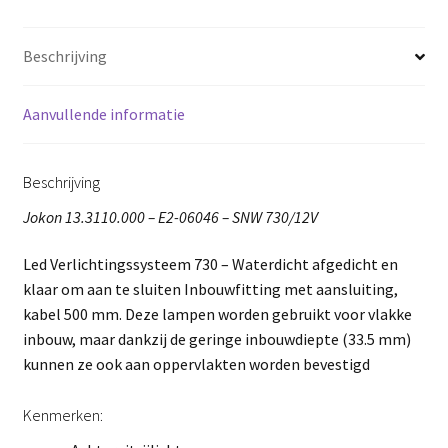
Beschrijving
Aanvullende informatie
Beschrijving
Jokon 13.3110.000 – E2-06046 – SNW 730/12V
Led Verlichtingssysteem 730 – Waterdicht afgedicht en
klaar om aan te sluiten Inbouwfitting met aansluiting,
kabel 500 mm. Deze lampen worden gebruikt voor vlakke
inbouw, maar dankzij de geringe inbouwdiepte (33.5 mm)
kunnen ze ook aan oppervlakten worden bevestigd
Kenmerken: