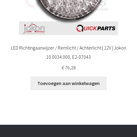
LED Richtingaanwijzer / Remlicht / Achterlicht | 12V | Jokon
10.0034.000, E2-07043
€
76,28
Toevoegen aan winkelwagen