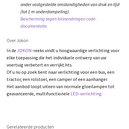
onder vastgestelde omstandigheden van druk en tijd
(tot 1 m onderdompeling).
Bescherming tegen binnendringen code-
documentatie
Over Jokon
In de
JOKON
-reeks vindt u hoogwaardige verlichting voor
elke toepassing die het individuele ontwerp van uw
voertuig verbetert en verrijkt.hts.
Of u nu op zoek bent naar verlichting voor een bus, een
tractor, een rolstoel, een camper of een aanhanger.
Het aanbod loopt uiteen van normale gloeilampen tot
geavanceerde, multifunctionele
LED-verlichting.
Gerelateerde producten