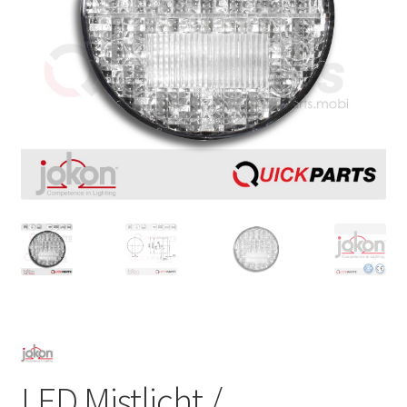
LED Mistlicht /