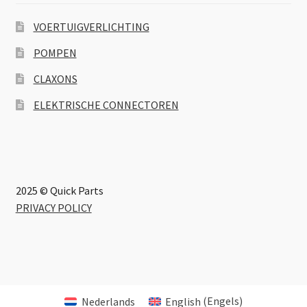
VOERTUIGVERLICHTING
POMPEN
CLAXONS
ELEKTRISCHE CONNECTOREN
2025 © Quick Parts
PRIVACY POLICY
Nederlands
English
(
Engels
)