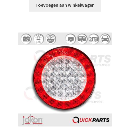
Toevoegen aan winkelwagen