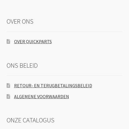
OVER ONS
OVER QUICKPARTS
ONS BELEID
RETOUR- EN TERUGBETALINGSBELEID
ALGEMENE VOORWAARDEN
ONZE CATALOGUS