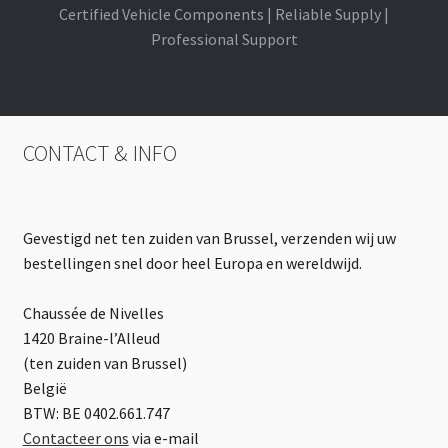
Certified Vehicle Components | Reliable Supply |
Professional Support
CONTACT & INFO
Gevestigd net ten zuiden van Brussel, verzenden wij uw
bestellingen snel door heel Europa en wereldwijd.
Chaussée de Nivelles
1420 Braine-l’Alleud
(ten zuiden van Brussel)
België
BTW: BE 0402.661.747
Contacteer ons
via e-mail