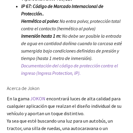
IP 67: Código de Marcado Internacional de
Protección..
Hermético al polvo:
No entra polvo; protección total
contra el contacto (hermético al polvo)
Inmersión hasta 1 m:
No debe ser posible la entrada
de agua en cantidad dañina cuando la carcasa esté
sumergida bajo condiciones definidas de presión y
tiempo (hasta 1 metro de inmersión).
Documentación del código de protección contra el
ingreso (Ingress Protection, IP).
Acerca de Jokon
En la gama
JOKON
encontrará luces de alta calidad para
cualquier aplicación que realzan el diseño individual de su
vehículo y aportan un toque distintivo.
Ya sea que esté buscando una luz para un autobús, un
tractor, una silla de ruedas, una autocaravana o un