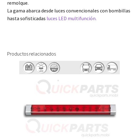
remolque.
La gama abarca desde luces convencionales con bombillas
hasta sofisticadas
luces LED multifunción.
Productos relacionados