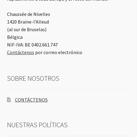
Chaussée de Nivelles
1420 Braine-l’Alleud
(al sur de Bruselas)
Bélgica
NIF-IVA: BE 0402.661.747
Contáctenos
por correo electrónico
SOBRE NOSOTROS
CONTÁCTENOS
NUESTRAS POLÍTICAS