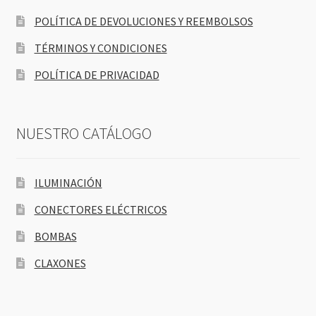
POLÍTICA DE DEVOLUCIONES Y REEMBOLSOS
TÉRMINOS Y CONDICIONES
POLÍTICA DE PRIVACIDAD
NUESTRO CATÁLOGO
ILUMINACIÓN
CONECTORES ELÉCTRICOS
BOMBAS
CLAXONES