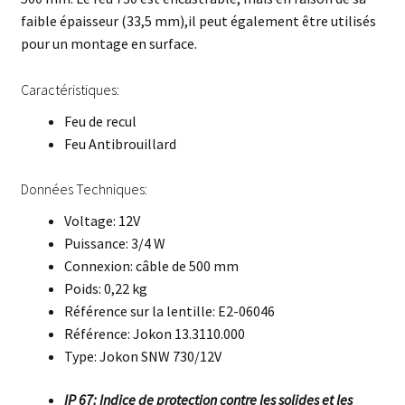
faible épaisseur (33,5 mm),il peut également être utilisés
pour un montage en surface.
Caractéristiques:
Feu de recul
Feu Antibrouillard
Données Techniques:
Voltage: 12V
Puissance: 3/4 W
Connexion: câble de 500 mm
Poids: 0,22 kg
Référence sur la lentille: E2-06046
Référence: Jokon 13.3110.000
Type: Jokon SNW 730/12V
IP 67: Indice de protection contre les solides et les