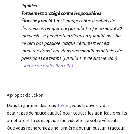
liquides
Totalement protégé contre les poussières
Étanche jusqu’à 1 m:
Protégé contre les effets de
l’immersion temporaire (jusqu’à 1 m) et pendant 30
minutes5. La pénétration d’eau en quantité nuisible
ne sera pas possible lorsque l’équipement est
immergé dans l’eau dans des conditions définies de
pression et de temps (jusqu’à 1 m de submersion)
L’indice de protection (IPa)
A propos de Jokon:
Dans la gamme des feux
Jokon
, vous trouverez des
éclairages de haute qualité pour toutes les applications. Ils
améliorent la conception individuelle de votre véhicule.
Que vous recherchiez une lumière pour un bus, un tracteur,