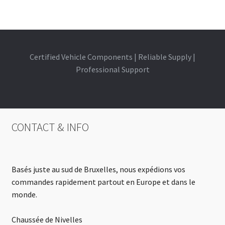
Certified Vehicle Components | Reliable Supply |
Professional Support
CONTACT & INFO
Basés juste au sud de Bruxelles, nous expédions vos
commandes rapidement partout en Europe et dans le
monde.
Chaussée de Nivelles