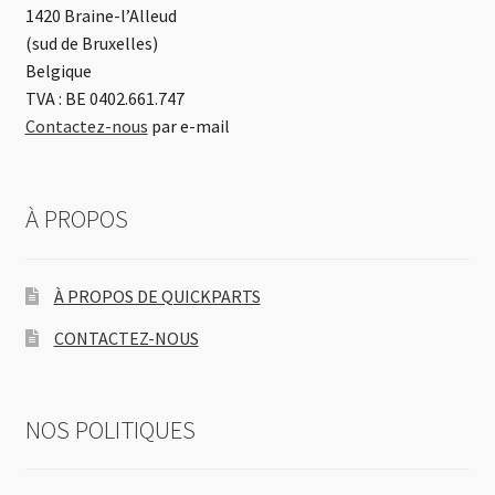
1420 Braine-l’Alleud
(sud de Bruxelles)
Belgique
TVA : BE 0402.661.747
Contactez-nous
par e-mail
À PROPOS
À PROPOS DE QUICKPARTS
CONTACTEZ-NOUS
NOS POLITIQUES