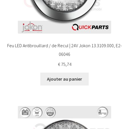
Feu LED Antibrouillard / de Recul | 24V Jokon 13.3109.000, E2-
06046
€
75,74
Ajouter au panier