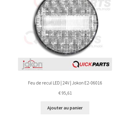
Feu de recul LED | 24V | Jokon E2-06016
€
95,61
Ajouter au panier