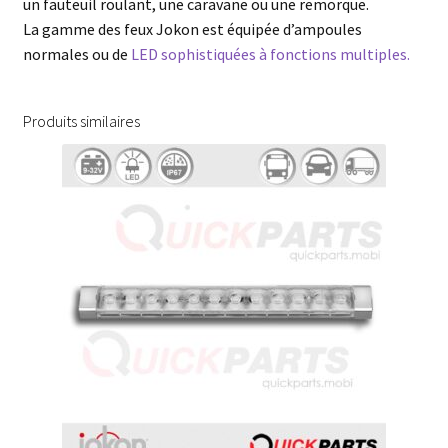
un fauteuil roulant, une caravane ou une remorque.
La gamme des feux Jokon est équipée d’ampoules
normales ou de
LED sophistiquées à fonctions multiples.
Produits similaires