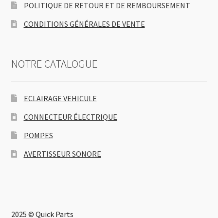
POLITIQUE DE RETOUR ET DE REMBOURSEMENT
CONDITIONS GÉNÉRALES DE VENTE
NOTRE CATALOGUE
ECLAIRAGE VEHICULE
CONNECTEUR ÉLECTRIQUE
POMPES
AVERTISSEUR SONORE
2025 © Quick Parts