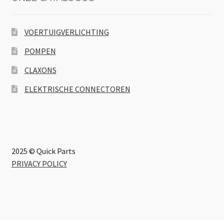
VOERTUIGVERLICHTING
POMPEN
CLAXONS
ELEKTRISCHE CONNECTOREN
2025 © Quick Parts
PRIVACY POLICY