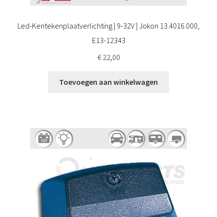
Led-Kentekenplaatverlichting | 9-32V | Jokon 13.4016.000,
E13-12343
€
22,00
Toevoegen aan winkelwagen