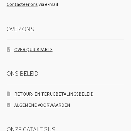
Contacteer ons
via e-mail
OVER ONS
OVER QUICKPARTS
ONS BELEID
RETOUR- EN TERUGBETALINGSBELEID
ALGEMENE VOORWAARDEN
ONZE CATALOGUS