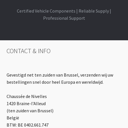
Certified Vehicle Components | Reliable Supply |
Professional Support
CONTACT & INFO
Gevestigd net ten zuiden van Brussel, verzenden wij uw
bestellingen snel door heel Europa en wereldwijd.
Chaussée de Nivelles
1420 Braine-l’Alleud
(ten zuiden van Brussel)
België
BTW: BE 0402.661.747