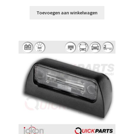
Toevoegen aan winkelwagen