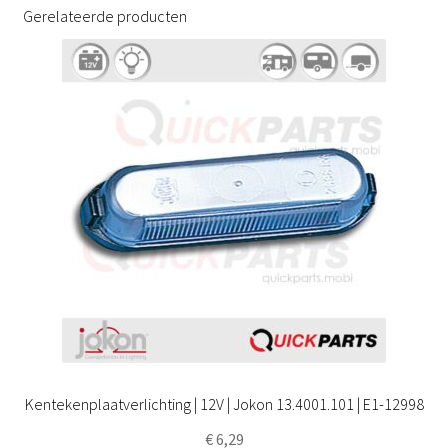
Gerelateerde producten
Kentekenplaatverlichting | 12V | Jokon 13.4001.101 | E1-12998
€
6,29