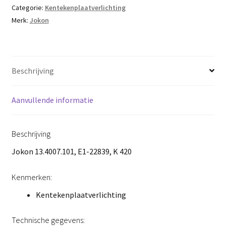
Categorie:
Kentekenplaatverlichting
Merk:
Jokon
Beschrijving
Aanvullende informatie
Beschrijving
Jokon 13.4007.101, E1-22839, K 420
Kenmerken:
Kentekenplaatverlichting
Technische gegevens: