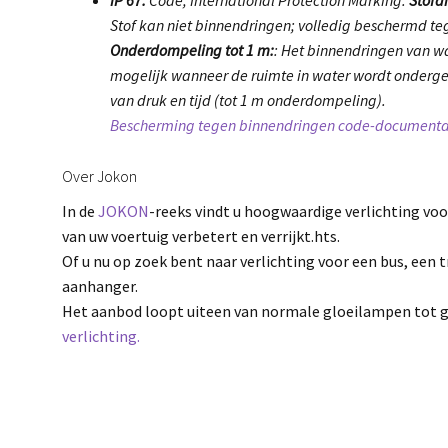
Stof kan niet binnendringen; volledig beschermd teg
Onderdompeling tot 1 m:
: Het binnendringen van wa
mogelijk wanneer de ruimte in water wordt onder
van druk en tijd (tot 1 m onderdompeling).
Bescherming tegen binnendringen code-documenta
Over Jokon
In de
JOKON
-reeks vindt u hoogwaardige verlichting voo
van uw voertuig verbetert en verrijkt.hts.
Of u nu op zoek bent naar verlichting voor een bus, een 
aanhanger.
Het aanbod loopt uiteen van normale gloeilampen tot 
verlichting.