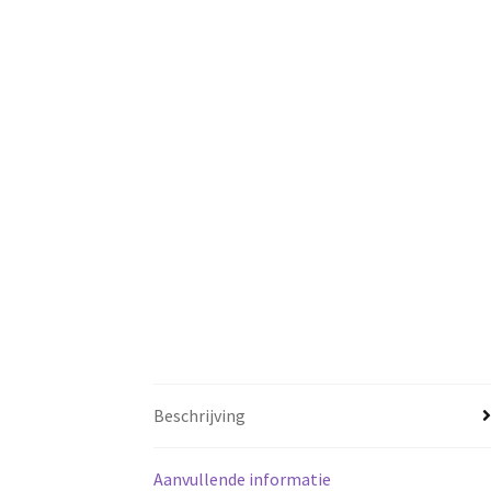
Beschrijving
Aanvullende informatie