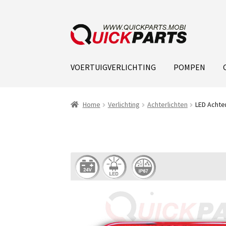
VOERTUIGVERLICHTING
POMPEN
Home
Verlichting
Achterlichten
LED Achter