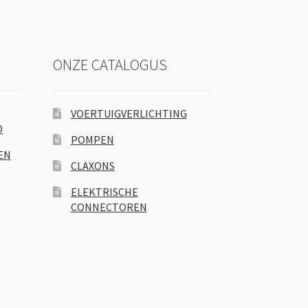
ONZE CATALOGUS
VOERTUIGVERLICHTING
D
POMPEN
EN
CLAXONS
ELEKTRISCHE
CONNECTOREN