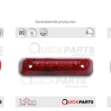
Gerelateerde producten