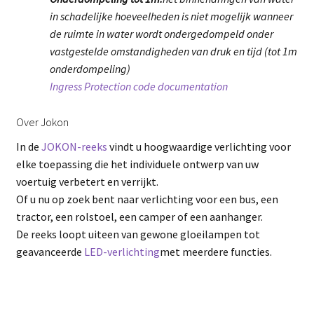
in schadelijke hoeveelheden is niet mogelijk wanneer
de ruimte in water wordt ondergedompeld onder
vastgestelde omstandigheden van druk en tijd (tot 1m
onderdompeling)
Ingress Protection code documentation
Over Jokon
In de
JOKON-reeks
vindt u hoogwaardige verlichting voor
elke toepassing die het individuele ontwerp van uw
voertuig verbetert en verrijkt.
Of u nu op zoek bent naar verlichting voor een bus, een
tractor, een rolstoel, een camper of een aanhanger.
De reeks loopt uiteen van gewone gloeilampen tot
geavanceerde
LED-verlichting
met meerdere functies.