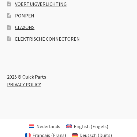
VOERTUIGVERLICHTING
POMPEN
CLAXONS
ELEKTRISCHE CONNECTOREN
2025 © Quick Parts
PRIVACY POLICY
Nederlands
English
(
Engels
)
Français
(
Frans
)
Deutsch
(
Duits
)