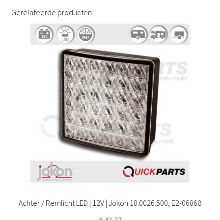
Gerelateerde producten
Achter / Remlicht LED | 12V | Jokon 10.0026.500, E2-06068
€
43,37