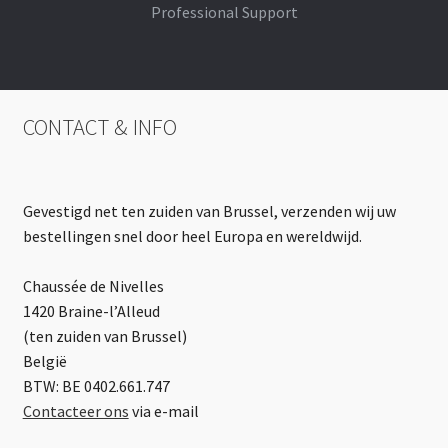
Professional Support
CONTACT & INFO
Gevestigd net ten zuiden van Brussel, verzenden wij uw
bestellingen snel door heel Europa en wereldwijd.
Chaussée de Nivelles
1420 Braine-l’Alleud
(ten zuiden van Brussel)
België
BTW: BE 0402.661.747
Contacteer ons
via e-mail