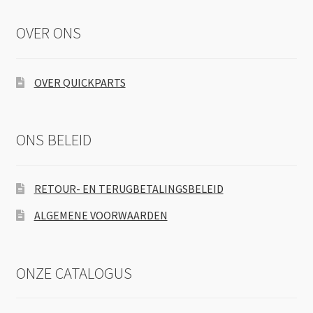
OVER ONS
OVER QUICKPARTS
ONS BELEID
RETOUR- EN TERUGBETALINGSBELEID
ALGEMENE VOORWAARDEN
ONZE CATALOGUS