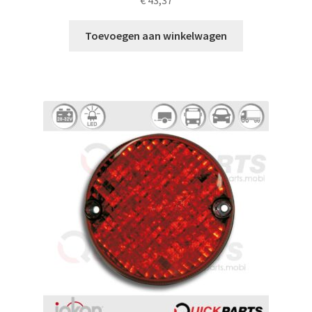
Toevoegen aan winkelwagen