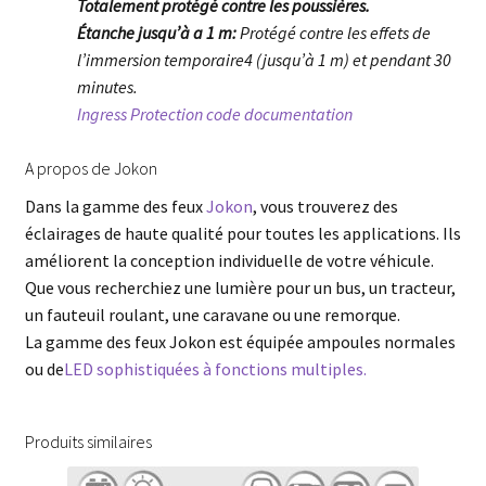
Totalement protégé contre les poussières.
Étanche jusqu’à a 1 m:
Protégé contre les effets de
l’immersion temporaire4 (jusqu’à 1 m) et pendant 30
minutes.
Ingress Protection code documentation
A propos de Jokon
Dans la gamme des feux
Jokon
, vous trouverez des
éclairages de haute qualité pour toutes les applications. Ils
améliorent la conception individuelle de votre véhicule.
Que vous recherchiez une lumière pour un bus, un tracteur,
un fauteuil roulant, une caravane ou une remorque.
La gamme des feux Jokon est équipée ampoules normales
ou de
LED sophistiquées à fonctions multiples.
Produits similaires