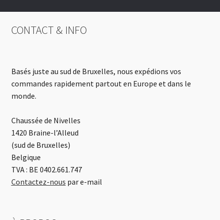
CONTACT & INFO
Basés juste au sud de Bruxelles, nous expédions vos
commandes rapidement partout en Europe et dans le
monde.
Chaussée de Nivelles
1420 Braine-l’Alleud
(sud de Bruxelles)
Belgique
TVA : BE 0402.661.747
Contactez-nous
par e-mail