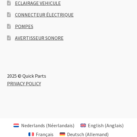
ECLAIRAGE VEHICULE
CONNECTEUR ÉLECTRIQUE
POMPES
AVERTISSEUR SONORE
2025 © Quick Parts
PRIVACY POLICY
Nederlands
(
Néerlandais
)
English
(
Anglais
)
Français
Deutsch
(
Allemand
)