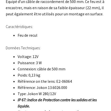
Équipé d’un câble de raccordement de 500 mm. Ce feu est à
encastrer, mais en raison de sa faible épaisseur (22 mm), il
peut également être utilisés pour un montage en surface.
Caractéristiques:
Feu de recul
Données Techniques:
Voltage: 12V
Puissance: 3 W
Connexion: câble de 500 mm
Poids: 0,13 kg
Référence on the lens: E2-06064
Référence: Jokon 13.6026.000
Type: Jokon W 280/12V
IP 67: Indice de Protection contre les solides et les
liquide.