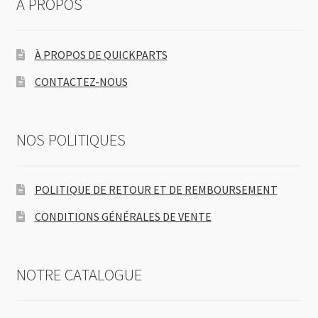
À PROPOS
À PROPOS DE QUICKPARTS
CONTACTEZ-NOUS
NOS POLITIQUES
POLITIQUE DE RETOUR ET DE REMBOURSEMENT
CONDITIONS GÉNÉRALES DE VENTE
NOTRE CATALOGUE