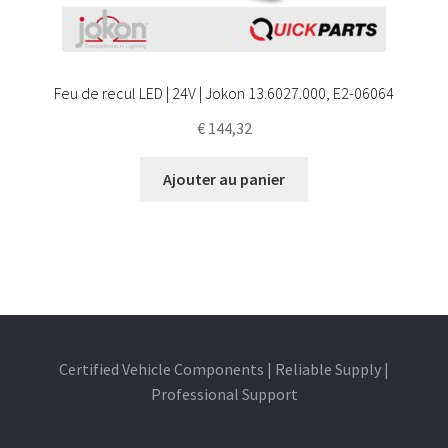
Feu de recul LED | 24V | Jokon 13.6027.000, E2-06064
€
144,32
Ajouter au panier
Certified Vehicle Components | Reliable Supply |
Professional Support