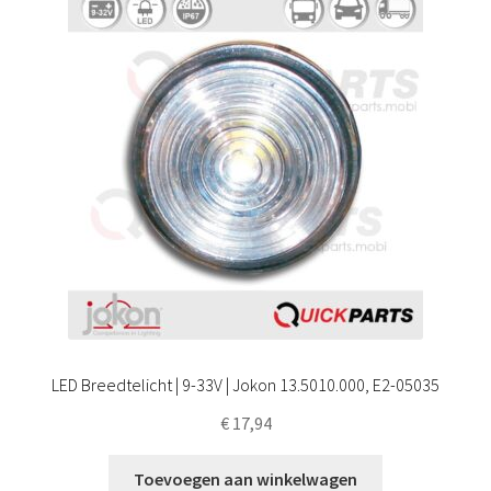
LED Breedtelicht | 9-33V | Jokon 13.5010.000, E2-05035
€
17,94
Toevoegen aan winkelwagen