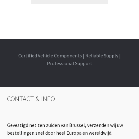
Certified Vehicle Components | Reliable Supply |
Professional Support
CONTACT & INFO
Gevestigd net ten zuiden van Brussel, verzenden wij uw
bestellingen snel door heel Europa en wereldwijd.