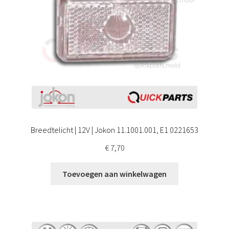
Breedtelicht | 12V | Jokon 11.1001.001, E1 0221653
€
7,70
Toevoegen aan winkelwagen