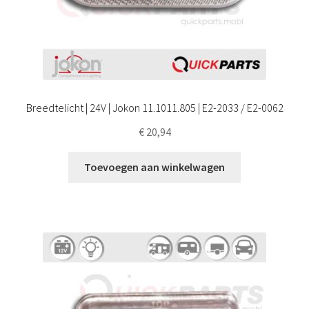
Breedtelicht | 24V | Jokon 11.1011.805 | E2-2033 / E2-0062
€
20,94
Toevoegen aan winkelwagen