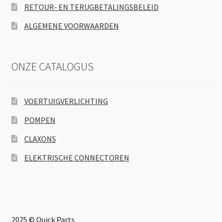
RETOUR- EN TERUGBETALINGSBELEID
ALGEMENE VOORWAARDEN
ONZE CATALOGUS
VOERTUIGVERLICHTING
POMPEN
CLAXONS
ELEKTRISCHE CONNECTOREN
2025 © Quick Parts