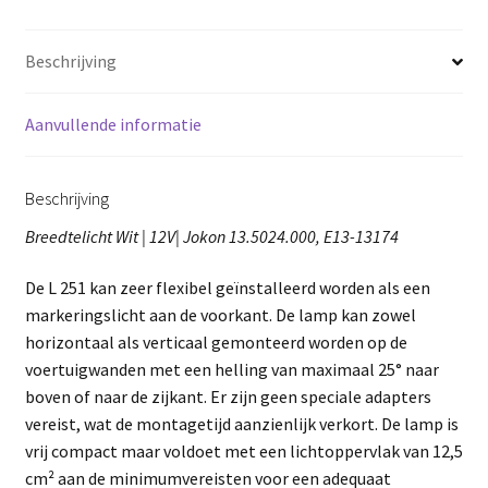
Beschrijving
Aanvullende informatie
Beschrijving
Breedtelicht Wit | 12V| Jokon 13.5024.000, E13-13174
De L 251 kan zeer flexibel geïnstalleerd worden als een
markeringslicht aan de voorkant. De lamp kan zowel
horizontaal als verticaal gemonteerd worden op de
voertuigwanden met een helling van maximaal 25° naar
boven of naar de zijkant. Er zijn geen speciale adapters
vereist, wat de montagetijd aanzienlijk verkort. De lamp is
vrij compact maar voldoet met een lichtoppervlak van 12,5
cm² aan de minimumvereisten voor een adequaat