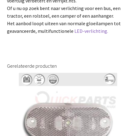
voertuig verbetert en verrijkt.hts.
Of u nu op zoek bent naar verlichting voor een bus, een
tractor, een rolstoel, een camper of een aanhanger.
Het aanbod loopt uiteen van normale gloeilampen tot
geavanceerde, multifunctionele
LED-verlichting.
Gerelateerde producten