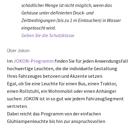
schädlicher Menge ist nicht möglich, wenn das
Gehäuse unter definierten Druck- und
Zeitbedingungen (bis zu 1 m Eintauchen) in Wasser
eingetaucht wird.
Geben Sie die Schutzklasse
Über Jokon
Im
JOKON-Programm
finden Sie für jeden Anwendungsfall
hochwertige Leuchten, die die individuelle Gestaltung
Ihres Fahrzeuges betonen und Akzente setzen.
Egal, ob Sie eine Leuchte für einen Bus, einen Traktor,
einen Rollstuhl, ein Wohnmobil oder einen Anhänger
suchen: JOKON ist in so gut wie jedem FahrzeugSegment
vertreten.
Dabei reicht das Programm von der einfachen
Glühlampenleuchte bis hin zur anspruchsvollen
.