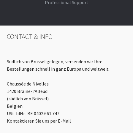
Professional Support
CONTACT & INFO
Südlich von Brüssel gelegen, versenden wir Ihre
Bestellungen schnell in ganz Europa und weltweit.
Chaussée de Nivelles
1420 Braine-l’Alleud
(südlich von Brüssel)
Belgien
USt-IdNr.: BE 0402.661.747
Kontaktieren Sie uns
per E-Mail