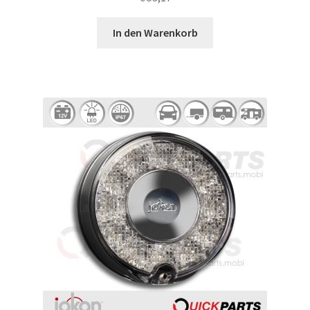
In den Warenkorb