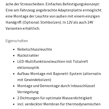
äche der Streuscheiben. Einfaches Befestigungskonzept:
Eine am Fahrzeug angebrachte Adapterplatte ermöglicht
eine Montage der Leuchte von außen mit einem einzigen
Handgriff. (Optional: Stehbolzen). In 12V als auch 24V
Varianten erhältlich.
Eigenschaften
Nebelschlussleuchte
Rückstrahler
LED-Multifunktionsleuchten mit Totalrefl
ektionsoptik
Aufbau-Montage mit Bajonett-System (alternativ
mit Gewindebolzen)
Montage und Demontage durch Inbusschlüssel
Verriegelung
2 Dichtungen für optimale Wasserdichtigkeit
incl. verdeckter Membran für thermodynamischen