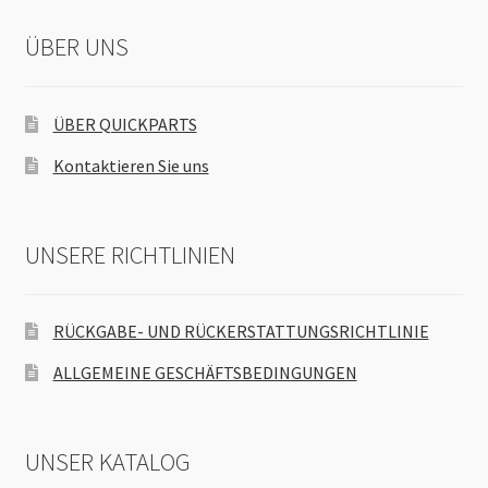
ÜBER UNS
ÜBER QUICKPARTS
Kontaktieren Sie uns
UNSERE RICHTLINIEN
RÜCKGABE- UND RÜCKERSTATTUNGSRICHTLINIE
ALLGEMEINE GESCHÄFTSBEDINGUNGEN
UNSER KATALOG