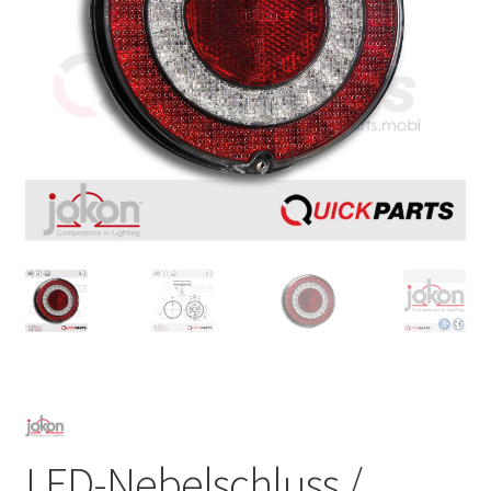
LED-Nebelschluss /