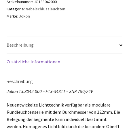
Artikelnummer:
JO133042000
Kategorie:
Nebelschlussleuchten
Marke:
Jokon
Beschreibung
Zusätzliche Informationen
Beschreibung
Jokon 13.3042.000 – E13-34811 – SNR 790/24V
Neuentwickelte Lichttechnik verfügbar als modulare
Rundleuchtenserie mit dem Durchmesser von 122mm. Die
Belegung der Segmente kann individuell bestimmt
werden. Homogenes Lichtbild durch die besondere Oberfl