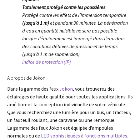
Totalement protégé contre les poussières
Protégé contre les effets de l’immersion temporaire
(jusqu’à 1 m)
et pendant 30 minutes. La pénétration
d’eau en quantité nuisible ne sera pas possible
lorsque l’équipement est immergé dans l’eau dans
des conditions définies de pression et de temps
(jusqu’à 1 m de submersion)
Indice de protection (IP)
A propos de Jokon
Dans la gamme des feux
Jokon
, vous trouverez des
éclairages de haute qualité pour toutes les applications. Ils
amé liorent la conception individuelle de votre véhicule.
Que vous recherchiez une lumière pour un bus, un tracteur,
un fauteuil roulant, une caravane ou une remorque.
La gamme des feux Jokon est équipée d’ampoules
normales ou de
LED sophistiquées à fonctions multiples.