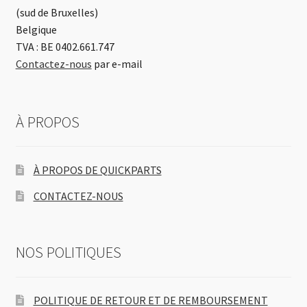
(sud de Bruxelles)
Belgique
TVA : BE 0402.661.747
Contactez-nous
par e-mail
À PROPOS
À PROPOS DE QUICKPARTS
CONTACTEZ-NOUS
NOS POLITIQUES
POLITIQUE DE RETOUR ET DE REMBOURSEMENT