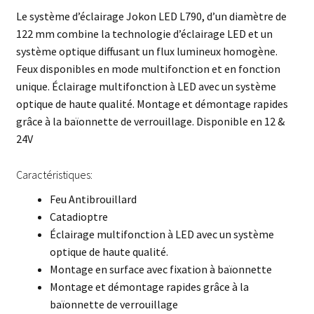
Le système d’éclairage Jokon LED L790, d’un diamètre de
122 mm combine la technologie d’éclairage LED et un
système optique diffusant un flux lumineux homogène.
Feux disponibles en mode multifonction et en fonction
unique. Éclairage multifonction à LED avec un système
optique de haute qualité. Montage et démontage rapides
grâce à la baïonnette de verrouillage. Disponible en 12 &
24V
Caractéristiques:
Feu Antibrouillard
Catadioptre
Éclairage multifonction à LED avec un système
optique de haute qualité.
Montage en surface avec fixation à baïonnette
Montage et démontage rapides grâce à la
baïonnette de verrouillage