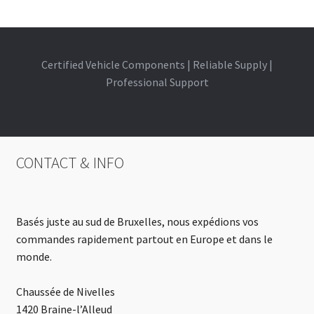
Certified Vehicle Components | Reliable Supply |
Professional Support
CONTACT & INFO
Basés juste au sud de Bruxelles, nous expédions vos
commandes rapidement partout en Europe et dans le
monde.
Chaussée de Nivelles
1420 Braine-l’Alleud