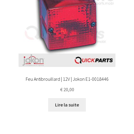
Feu Antibrouillard | 12V | Jokon E1-0018446
€
20,00
Lire la suite