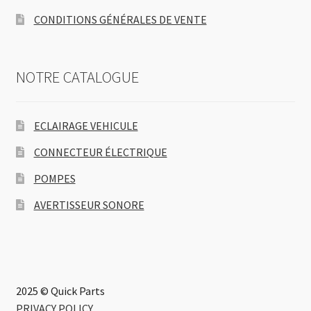
CONDITIONS GÉNÉRALES DE VENTE
NOTRE CATALOGUE
ECLAIRAGE VEHICULE
CONNECTEUR ÉLECTRIQUE
POMPES
AVERTISSEUR SONORE
2025 © Quick Parts
PRIVACY POLICY