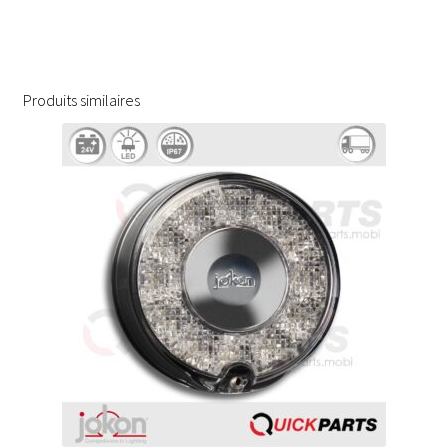
Produits similaires