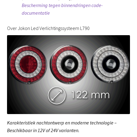
Bescherming tegen binnendringen code-
documentatie
Over Jokon Led Verlichtingssysteem L790
Karakteristiek nachtontwerp en moderne technologie –
Beschikbaar in 12V of 24V varianten.