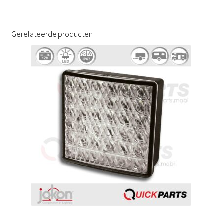
Gerelateerde producten