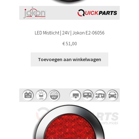
LED Mistlicht | 24V | Jokon E2-06056
€
51,00
Toevoegen aan winkelwagen