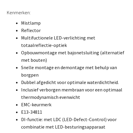
Kenmerken:
Mistlamp
Reflector
Multifuctionele LED-verlichting met
totaalreflectie-optiek
Opbouwmontage met bajonetsluiting (alternatief
met bouten)
Snelle montage en demontage met behulp van
borgpen
Dubbel afgedicht voor optimale waterdichtheid.
Inclusief verborgen membraan voor een optimaal
thermodynamisch evenwicht
EMC-keurmerk
E13-34811
DI-functie: met LDC (LED-Defect-Control) voor
combinatie met LED-besturingsapparaat