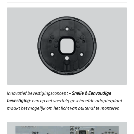
Innovatief bevestigingsconcept –
Snelle & Eenvoudige
bevestiging
: een op het voertuig geschroefde adapterplaat
maakt het mogelijk om het licht van buitenaf te monteren