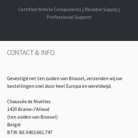
Certified Vehicle Components | Reliable Supply |
Professional Support
CONTACT & INFO
Gevestigd net ten zuiden van Brussel, verzenden wij uw
bestellingen snel door heel Europa en wereldwijd.
Chaussée de Nivelles
1420 Braine-l’Alleud
(ten zuiden van Brussel)
België
BTW: BE 0402.661.747