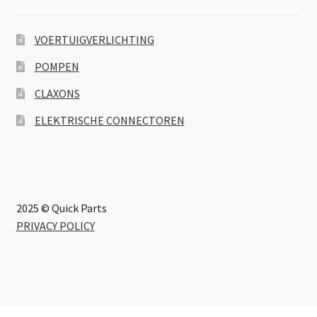
VOERTUIGVERLICHTING
POMPEN
CLAXONS
ELEKTRISCHE CONNECTOREN
2025 © Quick Parts
PRIVACY POLICY