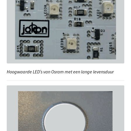
Hoogwaarde LED’s van Osram met een lange levensduur