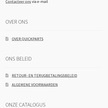
Contacteer ons
via e-mail
OVER ONS
OVER QUICKPARTS
ONS BELEID
RETOUR- EN TERUGBETALINGSBELEID
ALGEMENE VOORWAARDEN
ONZE CATALOGUS