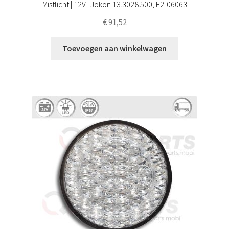
Mistlicht | 12V | Jokon 13.3028.500, E2-06063
€
91,52
Toevoegen aan winkelwagen