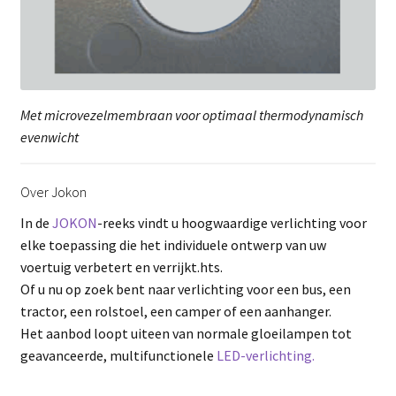
Met microvezelmembraan voor optimaal thermodynamisch
evenwicht
Over Jokon
In de
JOKON
-reeks vindt u hoogwaardige verlichting voor
elke toepassing die het individuele ontwerp van uw
voertuig verbetert en verrijkt.hts.
Of u nu op zoek bent naar verlichting voor een bus, een
tractor, een rolstoel, een camper of een aanhanger.
Het aanbod loopt uiteen van normale gloeilampen tot
geavanceerde, multifunctionele
LED-verlichting.