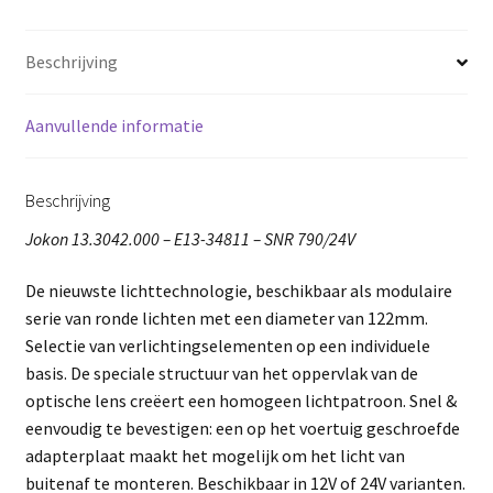
Beschrijving
Aanvullende informatie
Beschrijving
Jokon 13.3042.000 – E13-34811 – SNR 790/24V
De nieuwste lichttechnologie, beschikbaar als modulaire
serie van ronde lichten met een diameter van 122mm.
Selectie van verlichtingselementen op een individuele
basis. De speciale structuur van het oppervlak van de
optische lens creëert een homogeen lichtpatroon. Snel &
eenvoudig te bevestigen: een op het voertuig geschroefde
adapterplaat maakt het mogelijk om het licht van
buitenaf te monteren. Beschikbaar in 12V of 24V varianten.