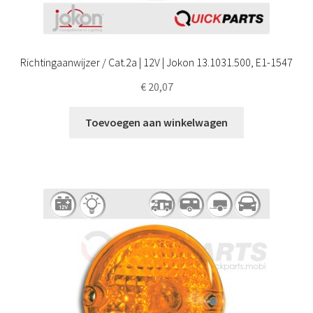
Richtingaanwijzer / Cat.2a | 12V | Jokon 13.1031.500, E1-1547
€
20,07
Toevoegen aan winkelwagen