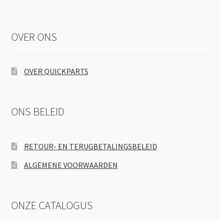
OVER ONS
OVER QUICKPARTS
ONS BELEID
RETOUR- EN TERUGBETALINGSBELEID
ALGEMENE VOORWAARDEN
ONZE CATALOGUS