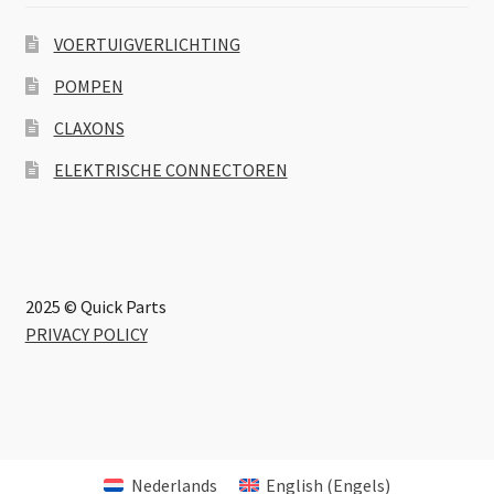
VOERTUIGVERLICHTING
POMPEN
CLAXONS
ELEKTRISCHE CONNECTOREN
2025 © Quick Parts
PRIVACY POLICY
Nederlands
English
(
Engels
)