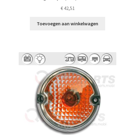
€
42,51
Toevoegen aan winkelwagen