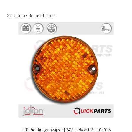
Gerelateerde producten
LED Richtingaanwijzer | 24V | Jokon E2-0103038