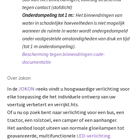
tegen contact (stofdicht)
Onderdompeling tot 1 m:
: Het binnendringen van
water in schadelijke hoeveelheden is niet mogelijk
wanneer de ruimte in water wordt ondergedompeld
onder vastgestelde omstandigheden van druk en tijd
(tot 1 m onderdompeling).
Bescherming tegen binnendringen code-
documentatie
Over Jokon
In de
JOKON
-reeks vindt u hoogwaardige verlichting voor
elke toepassing die het individuele ontwerp van uw
voertuig verbetert en verrijkt.hts.
Of u nu op zoek bent naar verlichting voor een bus, een
tractor, een rolstoel, een camper of een aanhanger.
Het aanbod loopt uiteen van normale gloeilampen tot
geavanceerde, multifunctionele
LED-verlichting.