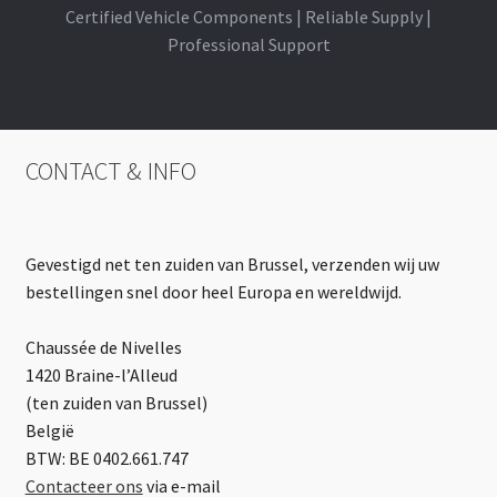
Certified Vehicle Components | Reliable Supply |
Professional Support
CONTACT & INFO
Gevestigd net ten zuiden van Brussel, verzenden wij uw
bestellingen snel door heel Europa en wereldwijd.
Chaussée de Nivelles
1420 Braine-l’Alleud
(ten zuiden van Brussel)
België
BTW: BE 0402.661.747
Contacteer ons
via e-mail