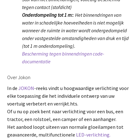
tegen contact (stofdicht)
Onderdompeling tot 1 m:
: Het binnendringen van
water in schadelijke hoeveelheden is niet mogelijk
wanneer de ruimte in water wordt ondergedompeld
onder vastgestelde omstandigheden van druk en tijd
(tot 1 m onderdompeling).
Bescherming tegen binnendringen code-
documentatie
Over Jokon
In de
JOKON
-reeks vindt u hoogwaardige verlichting voor
elke toepassing die het individuele ontwerp van uw
voertuig verbetert en verrijkt.hts.
Of u nu op zoek bent naar verlichting voor een bus, een
tractor, een rolstoel, een camper of een aanhanger.
Het aanbod loopt uiteen van normale gloeilampen tot
geavanceerde, multifunctionele
LED-verlichting.