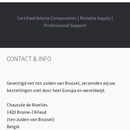
Certified Vehicle Components | Reliable Supply |
Professional Support
CONTACT & INFO
Gevestigd net ten zuiden van Brussel, verzenden wij uw
bestellingen snel door heel Europa en wereldwijd.
Chaussée de Nivelles
1420 Braine-l’Alleud
(ten zuiden van Brussel)
België