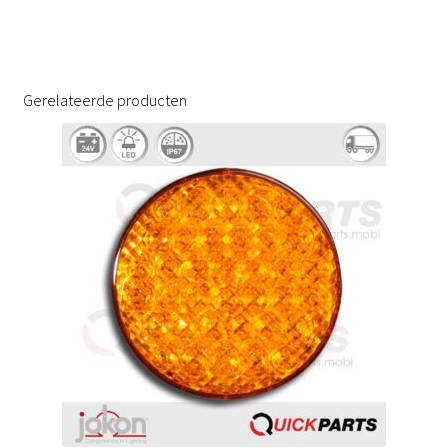
Gerelateerde producten