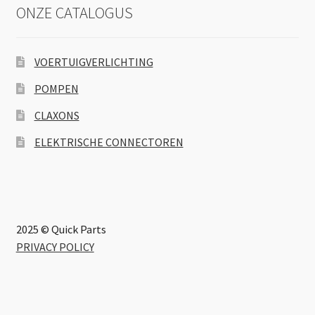
ONZE CATALOGUS
VOERTUIGVERLICHTING
POMPEN
CLAXONS
ELEKTRISCHE CONNECTOREN
2025 © Quick Parts
PRIVACY POLICY