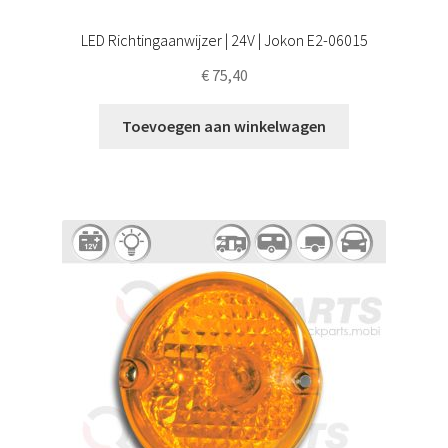
LED Richtingaanwijzer | 24V | Jokon E2-06015
€
75,40
Toevoegen aan winkelwagen