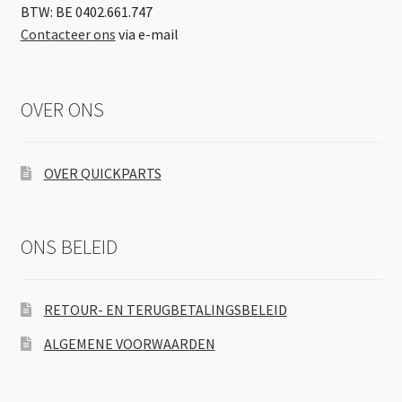
BTW: BE 0402.661.747
Contacteer ons
via e-mail
OVER ONS
OVER QUICKPARTS
ONS BELEID
RETOUR- EN TERUGBETALINGSBELEID
ALGEMENE VOORWAARDEN