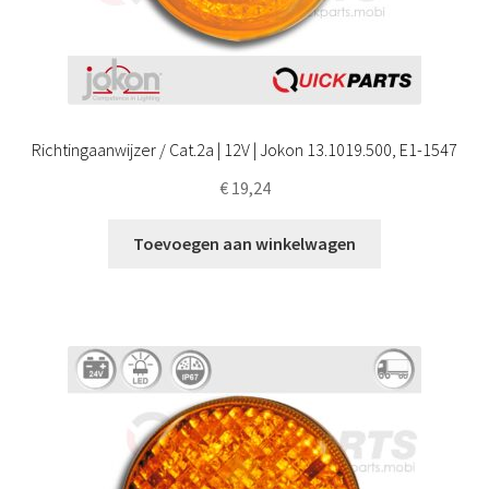
Richtingaanwijzer / Cat.2a | 12V | Jokon 13.1019.500, E1-1547
€
19,24
Toevoegen aan winkelwagen