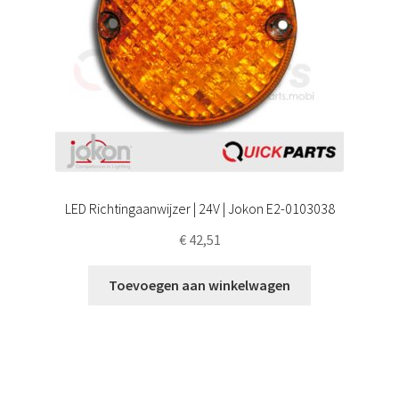
LED Richtingaanwijzer | 24V | Jokon E2-0103038
€
42,51
Toevoegen aan winkelwagen