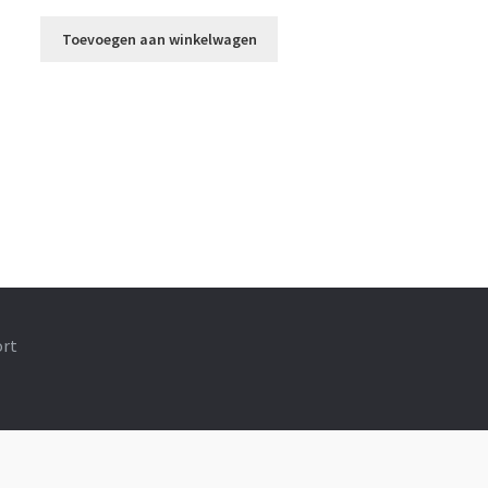
Toevoegen aan winkelwagen
ort