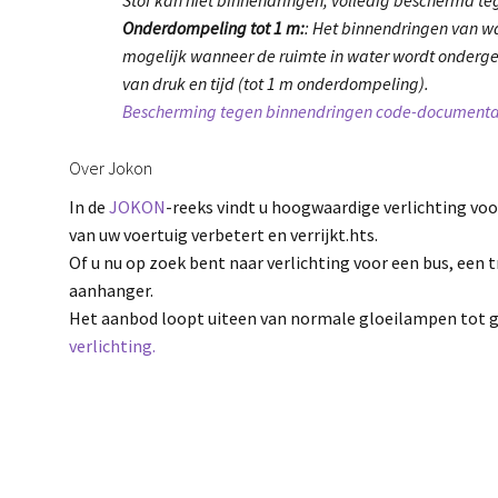
Onderdompeling tot 1 m:
: Het binnendringen van wa
mogelijk wanneer de ruimte in water wordt onder
van druk en tijd (tot 1 m onderdompeling).
Bescherming tegen binnendringen code-documenta
Over Jokon
In de
JOKON
-reeks vindt u hoogwaardige verlichting voo
van uw voertuig verbetert en verrijkt.hts.
Of u nu op zoek bent naar verlichting voor een bus, een 
aanhanger.
Het aanbod loopt uiteen van normale gloeilampen tot 
verlichting.