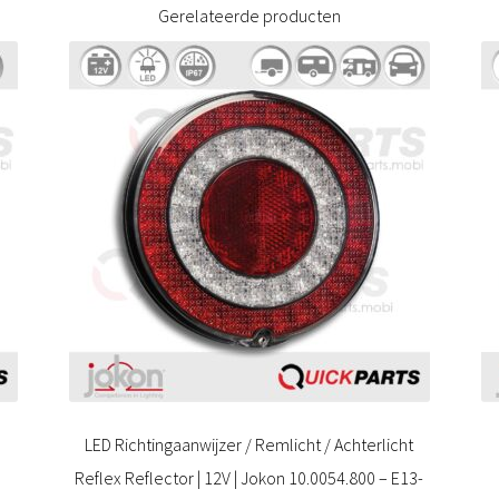
Gerelateerde producten
LED Richtingaanwijzer / Remlicht / Achterlicht
Reflex Reflector | 12V | Jokon 10.0054.800 – E13-