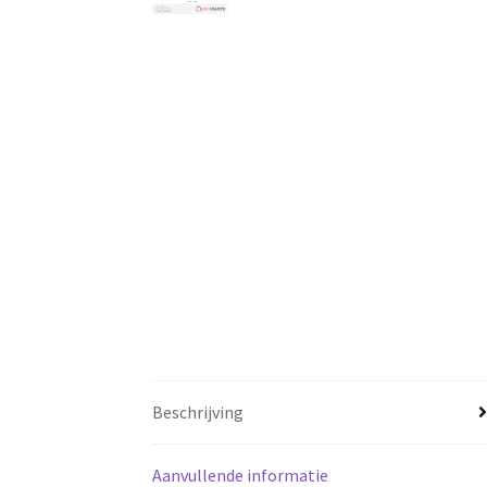
Beschrijving
Aanvullende informatie