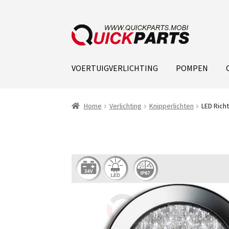
VOERTUIGVERLICHTING
POMPEN
Home
Verlichting
Knipperlichten
LED Richt