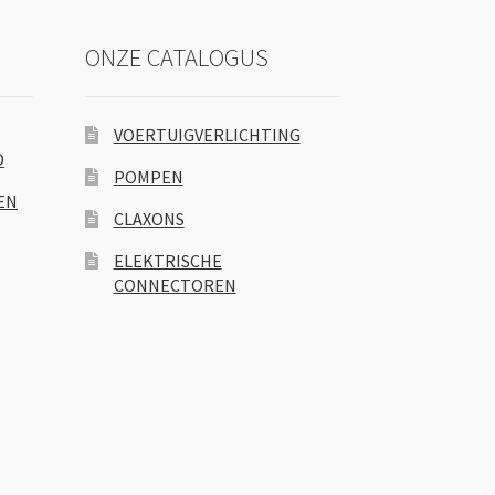
ONZE CATALOGUS
VOERTUIGVERLICHTING
D
POMPEN
EN
CLAXONS
ELEKTRISCHE
CONNECTOREN