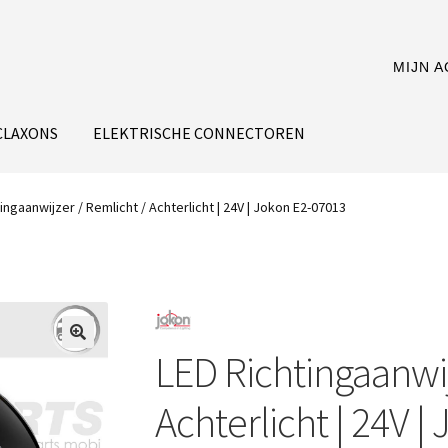
MIJN 
CLAXONS
ELEKTRISCHE CONNECTOREN
ingaanwijzer / Remlicht / Achterlicht | 24V | Jokon E2-07013
LED Richtingaanwij
Achterlicht | 24V 