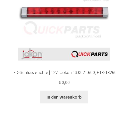
LED-Schlussleuchte | 12V | Jokon 13.0021.600, E13-13260
€
0,00
In den Warenkorb