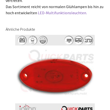
vertreten.
Das Sortiment reicht von normalen Glühlampen bis hin zu
hoch entwickelten
LED-Multifunktionsleuchten.
Ähnliche Produkte