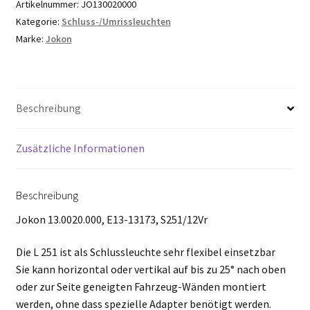
Artikelnummer:
JO130020000
Kategorie:
Schluss-/Umrissleuchten
Marke:
Jokon
Beschreibung
Zusätzliche Informationen
Beschreibung
Jokon 13.0020.000, E13-13173, S251/12Vr
Die L 251 ist als Schlussleuchte sehr flexibel einsetzbar
Sie kann horizontal oder vertikal auf bis zu 25° nach oben
oder zur Seite geneigten Fahrzeug-Wänden montiert
werden, ohne dass spezielle Adapter benötigt werden.