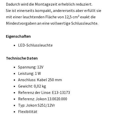
Dadurch wird die Montagezeit erheblich reduziert.
Sie ist einerseits kompakt, andererseits aber erfüllt sie
mit einer leuchtenden Fläche von 12,5 cm² exakt die
Mindestvorgaben an eine vollwertige Schlussleuchte.
Eigenschaften
LED-Schlussleuchte
Technische Daten
Spannung: 12V
Leistung: 1 W
Anschluss: Kabel 250 mm
Gewicht: 0,02 kg
Referenz der Linse: E13-13173
Referenz: Jokon 13.0020.000
Typ: Jokon S251/12Vr
Flexibilität