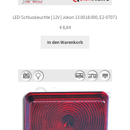
LED-Schlussleuchte | 12V | Jokon 13.0018.000, E2-07071
€
8,84
In den Warenkorb