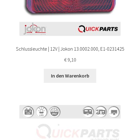
Schlussleuchte | 12V | Jokon 13.0002.000, E1-0231425
€
9,10
In den Warenkorb