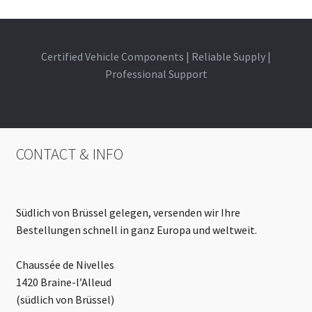
Certified Vehicle Components | Reliable Supply |
Professional Support
CONTACT & INFO
Südlich von Brüssel gelegen, versenden wir Ihre
Bestellungen schnell in ganz Europa und weltweit.
Chaussée de Nivelles
1420 Braine-l’Alleud
(südlich von Brüssel)