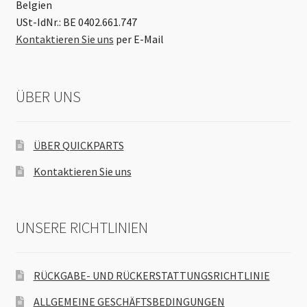
Belgien
USt-IdNr.: BE 0402.661.747
Kontaktieren Sie uns
per E-Mail
ÜBER UNS
ÜBER QUICKPARTS
Kontaktieren Sie uns
UNSERE RICHTLINIEN
RÜCKGABE- UND RÜCKERSTATTUNGSRICHTLINIE
ALLGEMEINE GESCHÄFTSBEDINGUNGEN