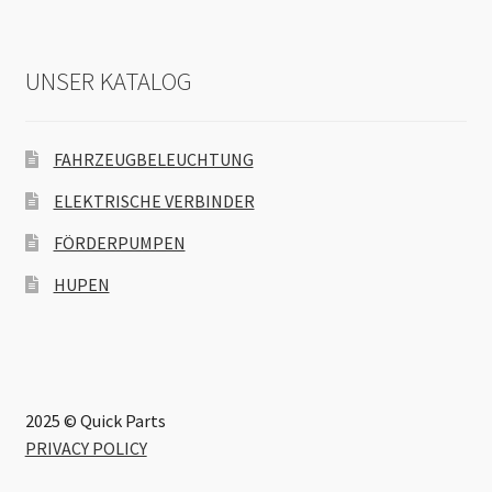
UNSER KATALOG
FAHRZEUGBELEUCHTUNG
ELEKTRISCHE VERBINDER
FÖRDERPUMPEN
HUPEN
2025 © Quick Parts
PRIVACY POLICY