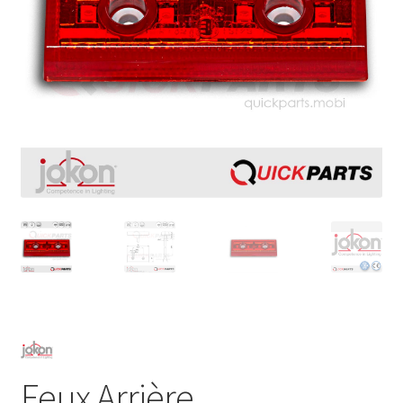
Feux Arrière