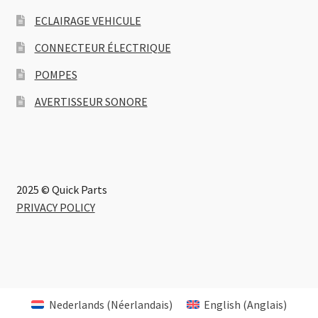
ECLAIRAGE VEHICULE
CONNECTEUR ÉLECTRIQUE
POMPES
AVERTISSEUR SONORE
2025 © Quick Parts
PRIVACY POLICY
Nederlands
(
Néerlandais
)
English
(
Anglais
)