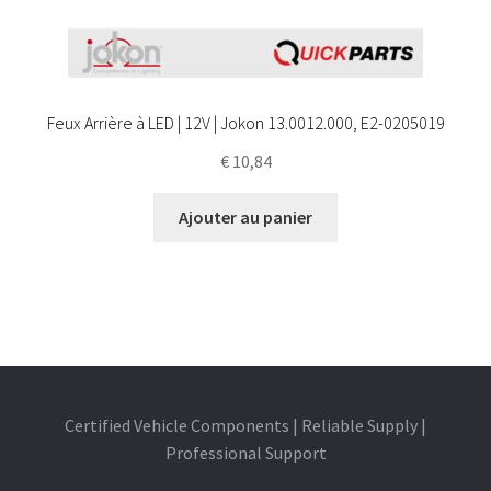
Feux Arrière à LED | 12V | Jokon 13.0012.000, E2-0205019
€
10,84
Ajouter au panier
Certified Vehicle Components | Reliable Supply |
Professional Support