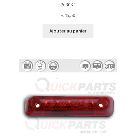
203037
€
45,50
Ajouter au panier