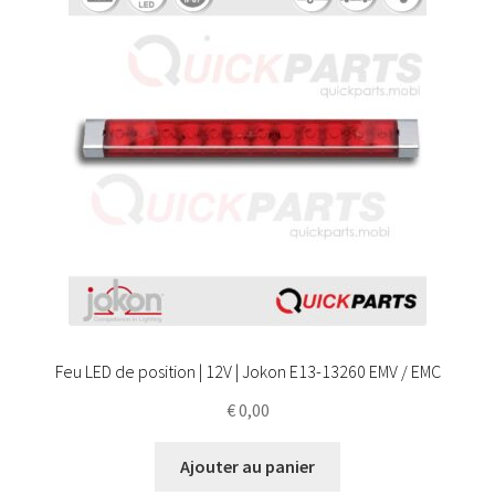
Feu LED de position | 12V | Jokon E13-13260 EMV / EMC
€
0,00
Ajouter au panier