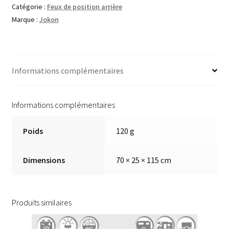
Catégorie :
Feux de position arrière
Marque :
Jokon
Informations complémentaires
Informations complémentaires
Poids
120 g
Dimensions
70 × 25 × 115 cm
Produits similaires