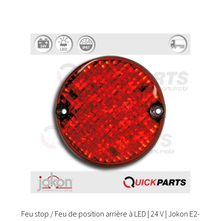
Feu stop / Feu de position arrière à LED | 24 V | Jokon E2-