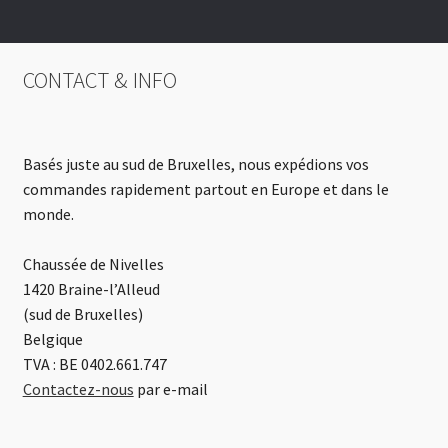
CONTACT & INFO
Basés juste au sud de Bruxelles, nous expédions vos
commandes rapidement partout en Europe et dans le
monde.
Chaussée de Nivelles
1420 Braine-l’Alleud
(sud de Bruxelles)
Belgique
TVA : BE 0402.661.747
Contactez-nous
par e-mail