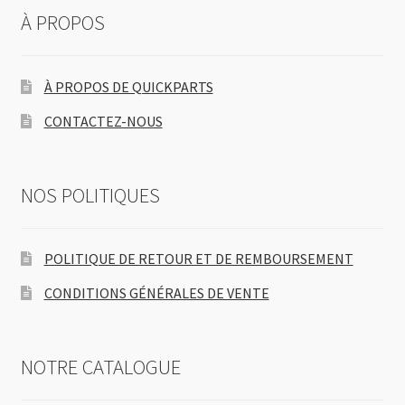
À PROPOS
À PROPOS DE QUICKPARTS
CONTACTEZ-NOUS
NOS POLITIQUES
POLITIQUE DE RETOUR ET DE REMBOURSEMENT
CONDITIONS GÉNÉRALES DE VENTE
NOTRE CATALOGUE