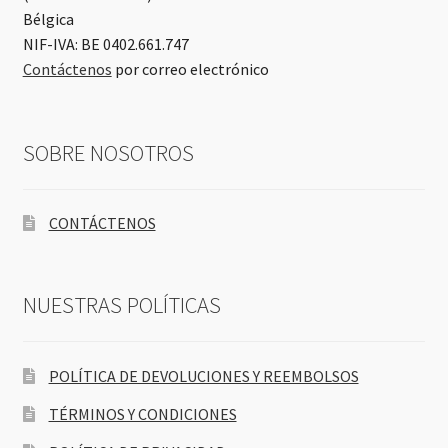
Bélgica
NIF-IVA: BE 0402.661.747
Contáctenos
por correo electrónico
SOBRE NOSOTROS
CONTÁCTENOS
NUESTRAS POLÍTICAS
POLÍTICA DE DEVOLUCIONES Y REEMBOLSOS
TÉRMINOS Y CONDICIONES