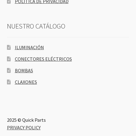
POLÍTICA DE PRIVACIDAD
NUESTRO CATÁLOGO
ILUMINACIÓN
CONECTORES ELÉCTRICOS
BOMBAS
CLAXONES
2025 © Quick Parts
PRIVACY POLICY