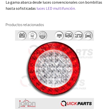
La gama abarca desde luces convencionales con bombillas
hasta sofisticadas
luces LED multifunción.
Productos relacionados