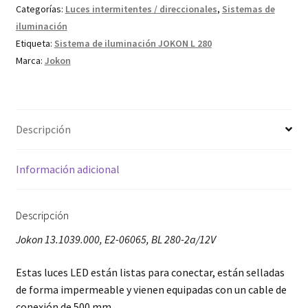
Categorías:
Luces intermitentes / direccionales
,
Sistemas de
iluminación
Etiqueta:
Sistema de iluminación JOKON L 280
Marca:
Jokon
Descripción
Información adicional
Descripción
Jokon 13.1039.000, E2-06065, BL 280-2a/12V
Estas luces LED están listas para conectar, están selladas
de forma impermeable y vienen equipadas con un cable de
conexión de 500 mm.