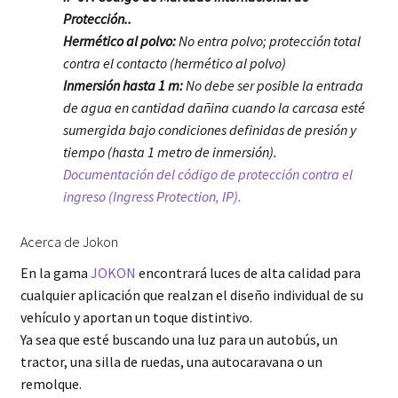
Protección..
Hermético al polvo:
No entra polvo; protección total
contra el contacto (hermético al polvo)
Inmersión hasta 1 m:
No debe ser posible la entrada
de agua en cantidad dañina cuando la carcasa esté
sumergida bajo condiciones definidas de presión y
tiempo (hasta 1 metro de inmersión).
Documentación del código de protección contra el
ingreso (Ingress Protection, IP).
Acerca de Jokon
En la gama
JOKON
encontrará luces de alta calidad para
cualquier aplicación que realzan el diseño individual de su
vehículo y aportan un toque distintivo.
Ya sea que esté buscando una luz para un autobús, un
tractor, una silla de ruedas, una autocaravana o un
remolque.