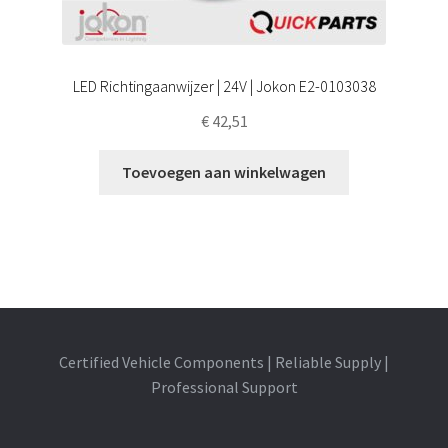
LED Richtingaanwijzer | 24V | Jokon E2-0103038
€
42,51
Toevoegen aan winkelwagen
Certified Vehicle Components | Reliable Supply |
Professional Support