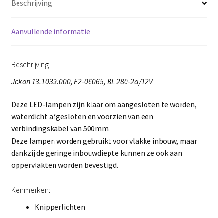
Beschrijving
Aanvullende informatie
Beschrijving
Jokon 13.1039.000, E2-06065, BL 280-2a/12V
Deze LED-lampen zijn klaar om aangesloten te worden,
waterdicht afgesloten en voorzien van een
verbindingskabel van 500mm.
Deze lampen worden gebruikt voor vlakke inbouw, maar
dankzij de geringe inbouwdiepte kunnen ze ook aan
oppervlakten worden bevestigd.
Kenmerken:
Knipperlichten