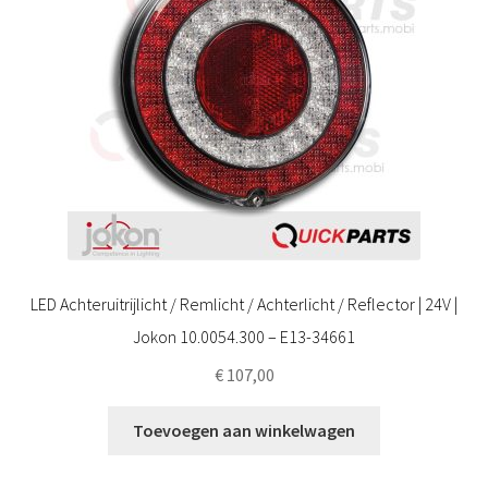
LED Achteruitrijlicht / Remlicht / Achterlicht / Reflector | 24V |
Jokon 10.0054.300 – E13-34661
€
107,00
Toevoegen aan winkelwagen