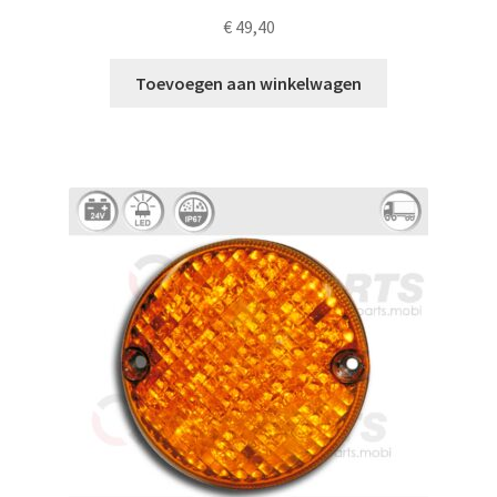
€
49,40
Toevoegen aan winkelwagen