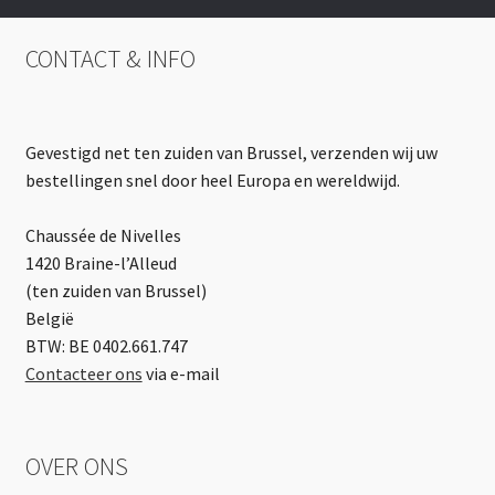
CONTACT & INFO
Gevestigd net ten zuiden van Brussel, verzenden wij uw
bestellingen snel door heel Europa en wereldwijd.
Chaussée de Nivelles
1420 Braine-l’Alleud
(ten zuiden van Brussel)
België
BTW: BE 0402.661.747
Contacteer ons
via e-mail
OVER ONS