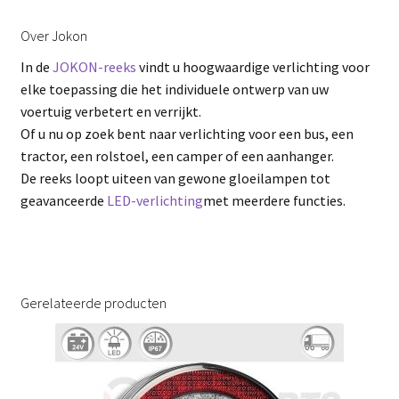
Over Jokon
In de
JOKON-reeks
vindt u hoogwaardige verlichting voor
elke toepassing die het individuele ontwerp van uw
voertuig verbetert en verrijkt.
Of u nu op zoek bent naar verlichting voor een bus, een
tractor, een rolstoel, een camper of een aanhanger.
De reeks loopt uiteen van gewone gloeilampen tot
geavanceerde
LED-verlichting
met meerdere functies.
Gerelateerde producten