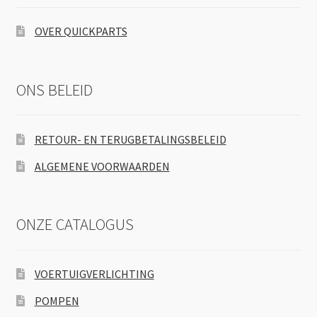
OVER QUICKPARTS
ONS BELEID
RETOUR- EN TERUGBETALINGSBELEID
ALGEMENE VOORWAARDEN
ONZE CATALOGUS
VOERTUIGVERLICHTING
POMPEN