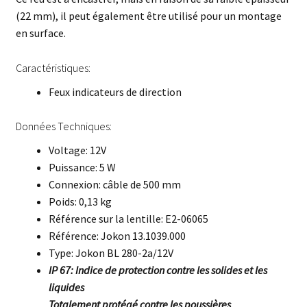
(22 mm), il peut également être utilisé pour un montage
en surface.
Caractéristiques:
Feux indicateurs de direction
Données Techniques:
Voltage: 12V
Puissance: 5 W
Connexion: câble de 500 mm
Poids: 0,13 kg
Référence sur la lentille: E2-06065
Référence: Jokon 13.1039.000
Type: Jokon BL 280-2a/12V
IP 67: Indice de protection contre les solides et les
liquides
Totalement protégé contre les poussières