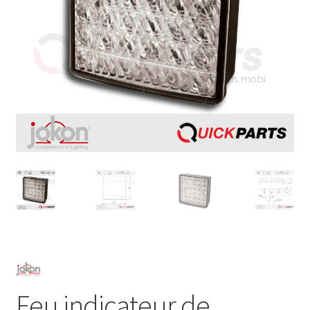
Feu indicateur de