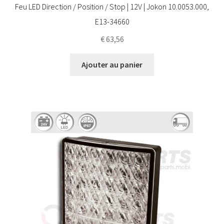
Feu LED Direction / Position / Stop | 12V | Jokon 10.0053.000,
E13-34660
€
63,56
Ajouter au panier