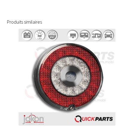
Produits similaires