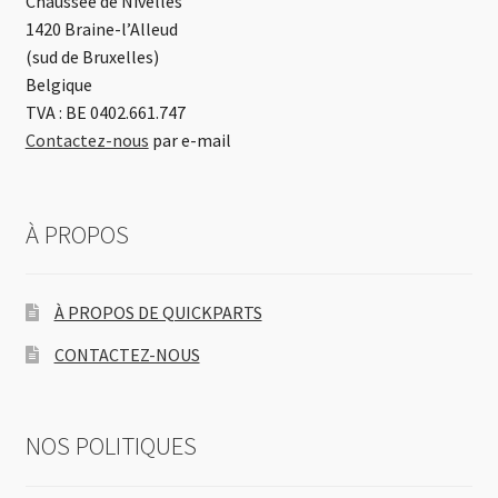
Chaussée de Nivelles
1420 Braine-l’Alleud
(sud de Bruxelles)
Belgique
TVA : BE 0402.661.747
Contactez-nous
par e-mail
À PROPOS
À PROPOS DE QUICKPARTS
CONTACTEZ-NOUS
NOS POLITIQUES