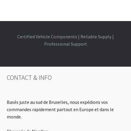
Certified Vehicle Components | Reliable Supply |
Professional Support
CONTACT & INFO
Basés juste au sud de Bruxelles, nous expédions vos
commandes rapidement partout en Europe et dans le
monde.