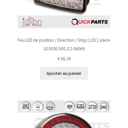
Feu LED de position / Direction / Stop | 12V | Jokon
10.0030.500, E2-06069
€
68,39
Ajouter au panier