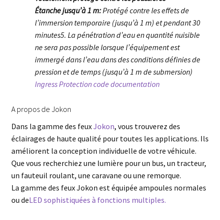
Étanche jusqu’à 1 m:
Protégé contre les effets de
l’immersion temporaire (jusqu’à 1 m) et pendant 30
minutes5. La pénétration d’eau en quantité nuisible
ne sera pas possible lorsque l’équipement est
immergé dans l’eau dans des conditions définies de
pression et de temps (jusqu’à 1 m de submersion)
Ingress Protection code documentation
A propos de Jokon
Dans la gamme des feux
Jokon
, vous trouverez des
éclairages de haute qualité pour toutes les applications. Ils
améliorent la conception individuelle de votre véhicule.
Que vous recherchiez une lumière pour un bus, un tracteur,
un fauteuil roulant, une caravane ou une remorque.
La gamme des feux Jokon est équipée ampoules normales
ou de
LED sophistiquées à fonctions multiples.