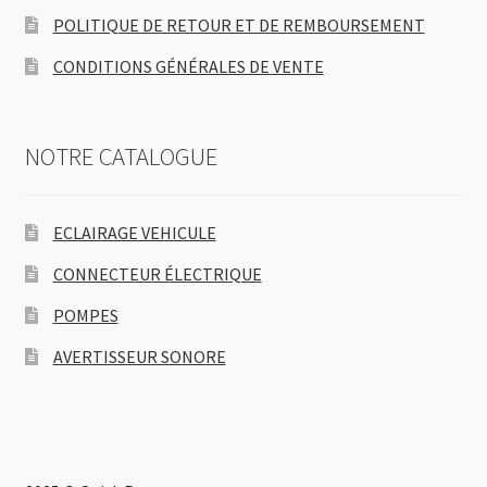
POLITIQUE DE RETOUR ET DE REMBOURSEMENT
CONDITIONS GÉNÉRALES DE VENTE
NOTRE CATALOGUE
ECLAIRAGE VEHICULE
CONNECTEUR ÉLECTRIQUE
POMPES
AVERTISSEUR SONORE