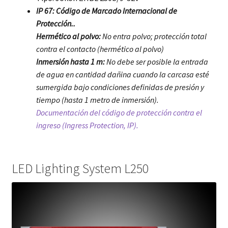
IP 67: Código de Marcado Internacional de
Protección..
Hermético al polvo:
No entra polvo; protección total
contra el contacto (hermético al polvo)
Inmersión hasta 1 m:
No debe ser posible la entrada
de agua en cantidad dañina cuando la carcasa esté
sumergida bajo condiciones definidas de presión y
tiempo (hasta 1 metro de inmersión).
Documentación del código de protección contra el
ingreso (Ingress Protection, IP).
LED Lighting System L250