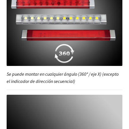
Se puede montar en cualquier ángulo (360° / eje X) (excepto
el indicador de dirección secuencial)