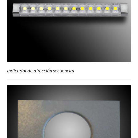
Indicador de dirección secuencial