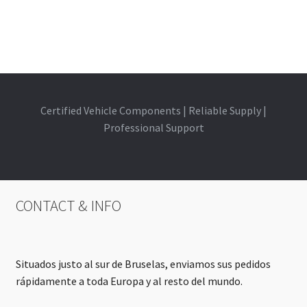
Certified Vehicle Components | Reliable Supply |
Professional Support
CONTACT & INFO
Situados justo al sur de Bruselas, enviamos sus pedidos
rápidamente a toda Europa y al resto del mundo.