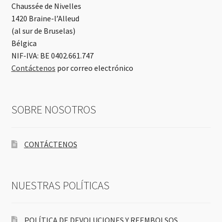
Chaussée de Nivelles
1420 Braine-l’Alleud
(al sur de Bruselas)
Bélgica
NIF-IVA: BE 0402.661.747
Contáctenos
por correo electrónico
SOBRE NOSOTROS
CONTÁCTENOS
NUESTRAS POLÍTICAS
POLÍTICA DE DEVOLUCIONES Y REEMBOLSOS