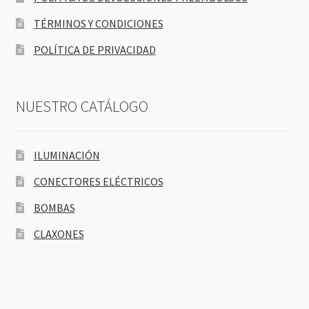
TÉRMINOS Y CONDICIONES
POLÍTICA DE PRIVACIDAD
NUESTRO CATÁLOGO
ILUMINACIÓN
CONECTORES ELÉCTRICOS
BOMBAS
CLAXONES