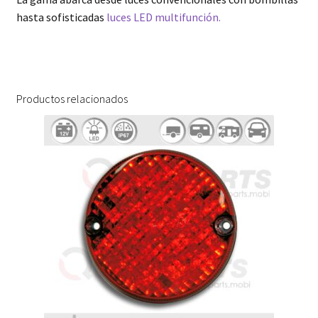
hasta sofisticadas
luces LED multifunción.
Productos relacionados