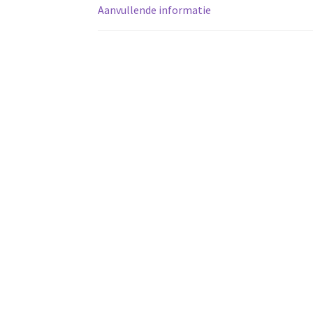
Aanvullende informatie