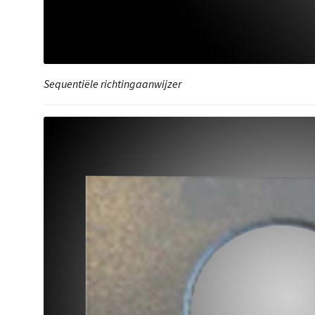
Sequentiële richtingaanwijzer