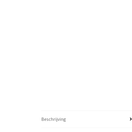
Beschrijving