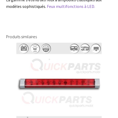
modèles sophistiqués.
Feux multifonctions à LED.
Produits similaires