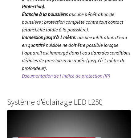
Protection).
Étanche à la poussière:
aucune pénétration de
poussière ; protection complète contre tout contact
(étanchéité totale à la poussière).
Immersion jusqu’à 1 mètre:
aucune infiltration d’eau
en quantité nuisible ne doit être possible lorsque
l’appareil est immergé dans l’eau dans des conditions
définies de pression et de durée (jusqu’à 1 mètre de
profondeur).
Documentation de l’indice de protection (IP)
Système d’éclairage LED L250