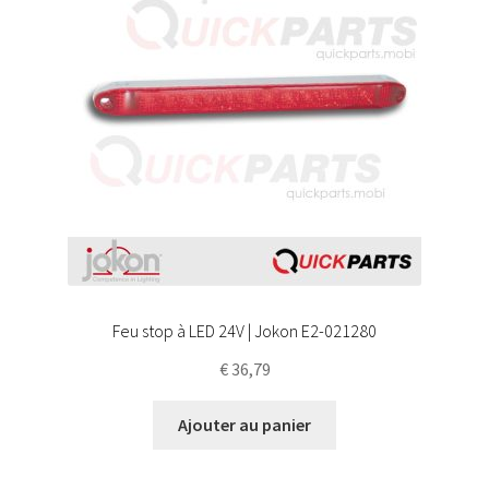
Feu stop à LED 24V | Jokon E2-021280
€
36,79
Ajouter au panier