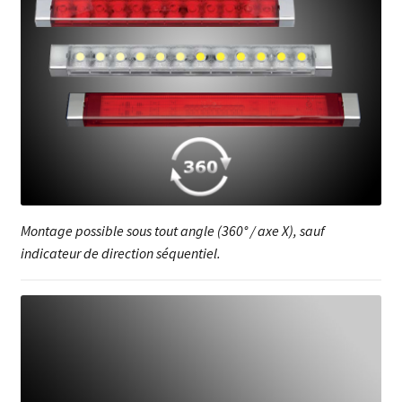
Montage possible sous tout angle (360° / axe X), sauf
indicateur de direction séquentiel.