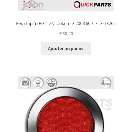
Feu stop à LED | 12 V | Jokon 13.2008.600 | E13-13261
€
60,00
Ajouter au panier