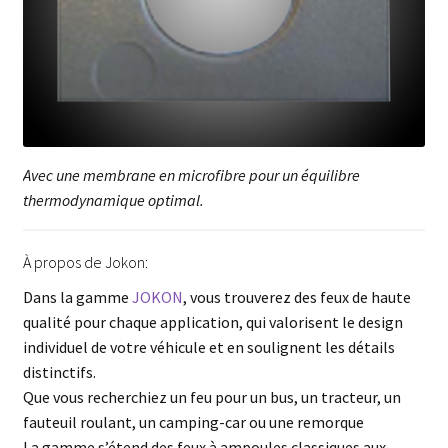
Avec une membrane en microfibre pour un équilibre
thermodynamique optimal.
À propos de Jokon:
Dans la gamme
JOKON
, vous trouverez des feux de haute
qualité pour chaque application, qui valorisent le design
individuel de votre véhicule et en soulignent les détails
distinctifs.
Que vous recherchiez un feu pour un bus, un tracteur, un
fauteuil roulant, un camping-car ou une remorque
La gamme s’étend des feux à ampoules classiques aux