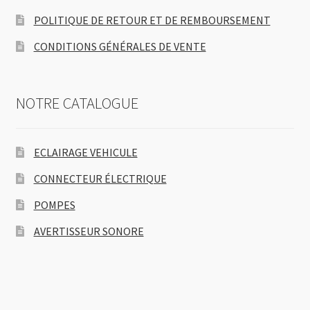
POLITIQUE DE RETOUR ET DE REMBOURSEMENT
CONDITIONS GÉNÉRALES DE VENTE
NOTRE CATALOGUE
ECLAIRAGE VEHICULE
CONNECTEUR ÉLECTRIQUE
POMPES
AVERTISSEUR SONORE