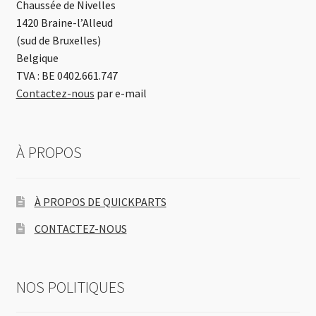
Chaussée de Nivelles
1420 Braine-l’Alleud
(sud de Bruxelles)
Belgique
TVA : BE 0402.661.747
Contactez-nous
par e-mail
À PROPOS
À PROPOS DE QUICKPARTS
CONTACTEZ-NOUS
NOS POLITIQUES