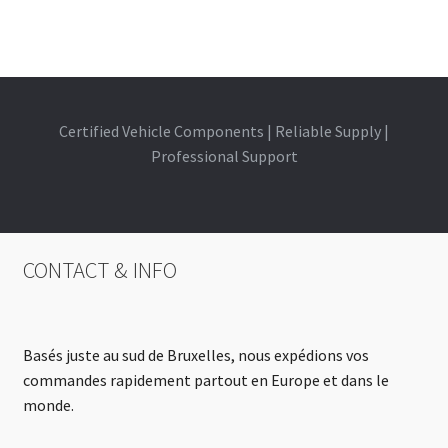
Certified Vehicle Components | Reliable Supply |
Professional Support
CONTACT & INFO
Basés juste au sud de Bruxelles, nous expédions vos
commandes rapidement partout en Europe et dans le
monde.