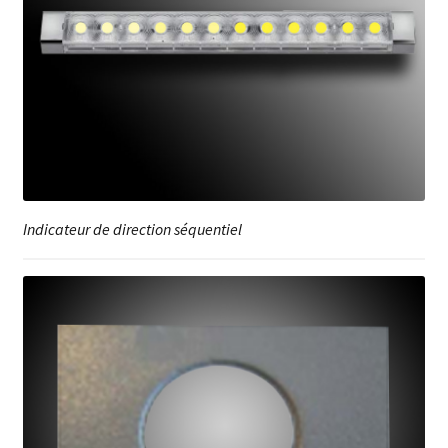
Indicateur de direction séquentiel