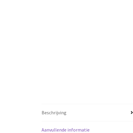
Beschrijving
Aanvullende informatie