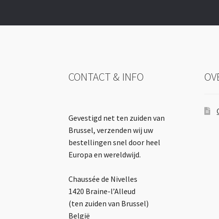
CONTACT & INFO
OV
Gevestigd net ten zuiden van
Brussel, verzenden wij uw
bestellingen snel door heel
Europa en wereldwijd.
Chaussée de Nivelles
1420 Braine-l’Alleud
(ten zuiden van Brussel)
België