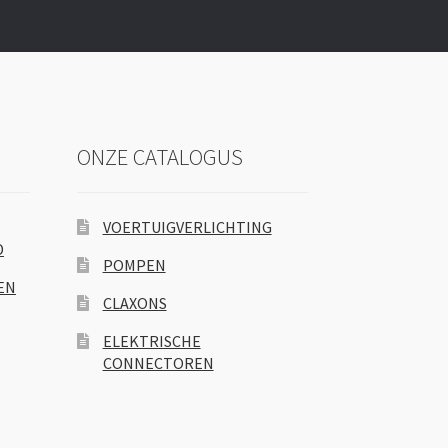
ONZE CATALOGUS
VOERTUIGVERLICHTING
D
POMPEN
EN
CLAXONS
ELEKTRISCHE
CONNECTOREN