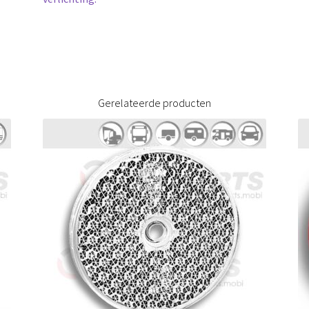
Gerelateerde producten