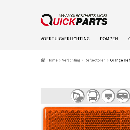
VOERTUIGVERLICHTING
POMPEN
Home
Verlichting
Reflectoren
Orange Refl