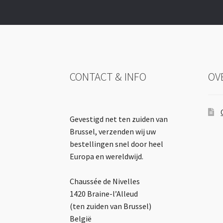
CONTACT & INFO
OV
Gevestigd net ten zuiden van
Brussel, verzenden wij uw
bestellingen snel door heel
Europa en wereldwijd.
Chaussée de Nivelles
1420 Braine-l’Alleud
(ten zuiden van Brussel)
België