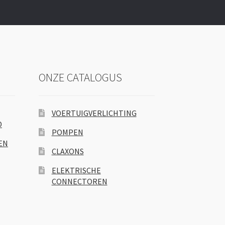
ONZE CATALOGUS
VOERTUIGVERLICHTING
D
POMPEN
EN
CLAXONS
ELEKTRISCHE
CONNECTOREN