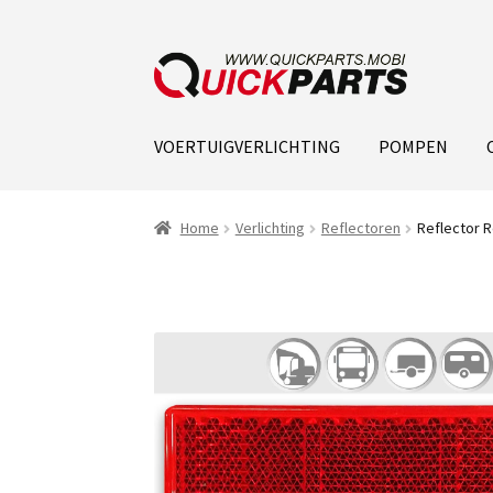
VOERTUIGVERLICHTING
POMPEN
Home
Verlichting
Reflectoren
Reflector R