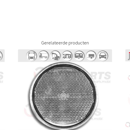
Gerelateerde producten