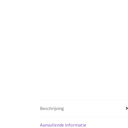
Beschrijving
Aanvullende informatie