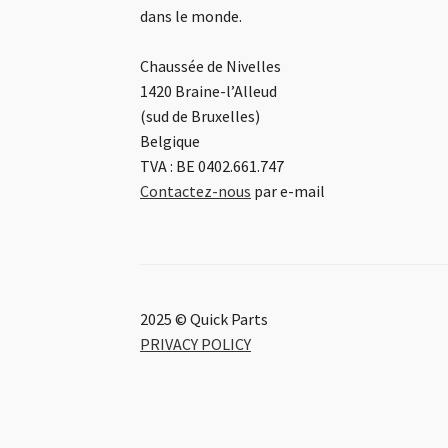
dans le monde.
Chaussée de Nivelles
1420 Braine-l’Alleud
(sud de Bruxelles)
Belgique
TVA : BE 0402.661.747
Contactez-nous
par e-mail
2025 © Quick Parts
PRIVACY POLICY