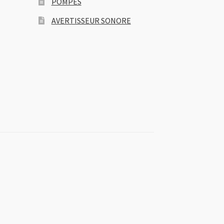
POMPES
AVERTISSEUR SONORE