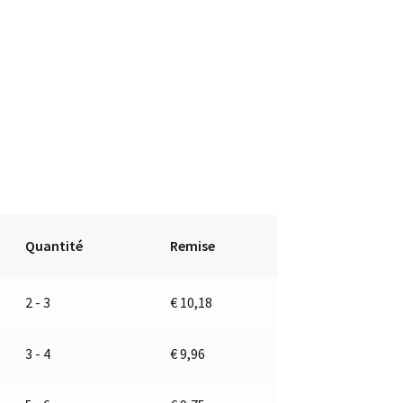
Quantité
Remise
2 - 3
€
10,18
3 - 4
€
9,96