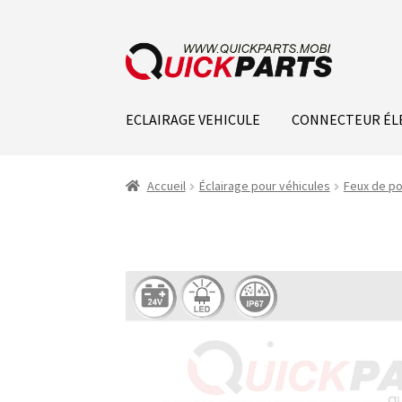
ECLAIRAGE VEHICULE
CONNECTEUR ÉL
Accueil
Éclairage pour véhicules
Feux de po