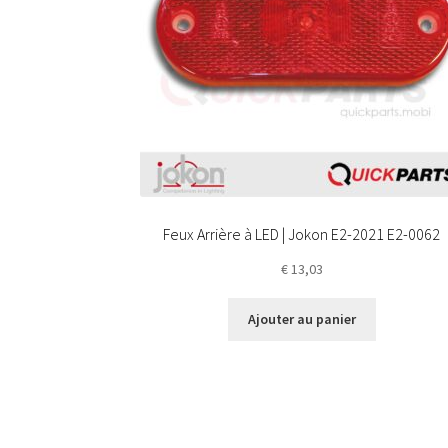
Feux Arrière à LED | Jokon E2-2021 E2-0062
€
13,03
Ajouter au panier