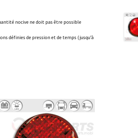
antité nocive ne doit pas être possible
ons définies de pression et de temps (jusqu’à