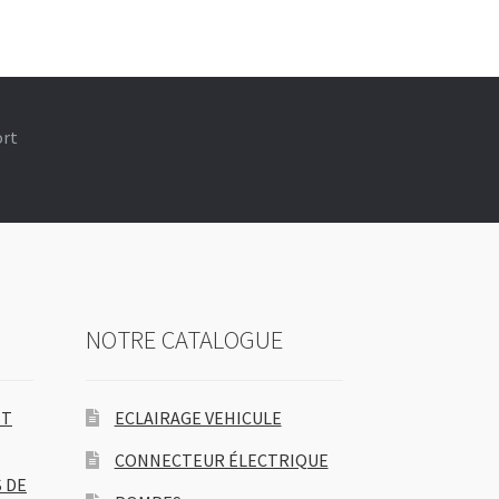
ort
NOTRE CATALOGUE
ET
ECLAIRAGE VEHICULE
CONNECTEUR ÉLECTRIQUE
 DE