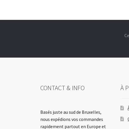
Ce
CONTACT & INFO
À 
Basés juste au sud de Bruxelles,
nous expédions vos commandes
rapidement partout en Europe et