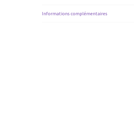
Informations complémentaires