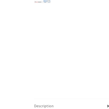
Description