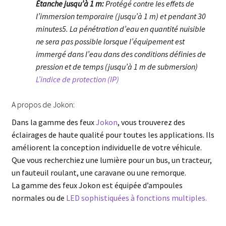
Étanche jusqu’à 1 m:
Protégé contre les effets de
l’immersion temporaire (jusqu’à 1 m) et pendant 30
minutes5. La pénétration d’eau en quantité nuisible
ne sera pas possible lorsque l’équipement est
immergé dans l’eau dans des conditions définies de
pression et de temps (jusqu’à 1 m de submersion)
L’indice de protection (IP)
A propos de Jokon:
Dans la gamme des feux
Jokon
, vous trouverez des
éclairages de haute qualité pour toutes les applications. Ils
améliorent la conception individuelle de votre véhicule.
Que vous recherchiez une lumière pour un bus, un tracteur,
un fauteuil roulant, une caravane ou une remorque.
La gamme des feux Jokon est équipée d’ampoules
normales ou de
LED sophistiquées à fonctions multiples.