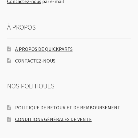
Contactez-nous
par e-mail
À PROPOS
À PROPOS DE QUICKPARTS
CONTACTEZ-NOUS
NOS POLITIQUES
POLITIQUE DE RETOUR ET DE REMBOURSEMENT
CONDITIONS GÉNÉRALES DE VENTE