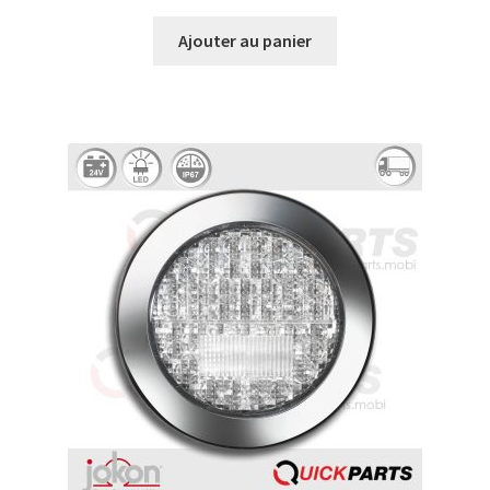
Ajouter au panier