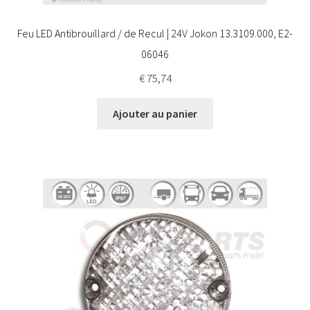
Feu LED Antibrouillard / de Recul | 24V Jokon 13.3109.000, E2-
06046
€
75,74
Ajouter au panier