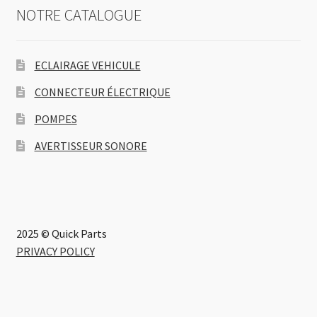
NOTRE CATALOGUE
ECLAIRAGE VEHICULE
CONNECTEUR ÉLECTRIQUE
POMPES
AVERTISSEUR SONORE
2025 © Quick Parts
PRIVACY POLICY