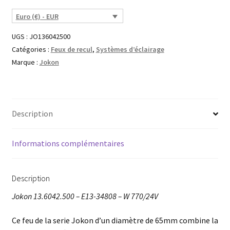
Euro (€) - EUR
UGS :
JO136042500
Catégories :
Feux de recul
,
Systèmes d’éclairage
Marque :
Jokon
Description
Informations complémentaires
Description
Jokon 13.6042.500 – E13-34808 – W 770/24V
Ce feu de la serie Jokon d’un diamètre de 65mm combine la