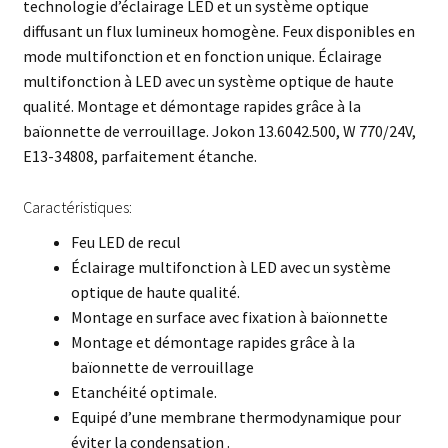
technologie d’éclairage LED et un système optique
diffusant un flux lumineux homogène. Feux disponibles en
mode multifonction et en fonction unique. Éclairage
multifonction à LED avec un système optique de haute
qualité. Montage et démontage rapides grâce à la
baïonnette de verrouillage. Jokon 13.6042.500, W 770/24V,
E13-34808, parfaitement étanche.
Caractéristiques:
Feu LED de recul
Éclairage multifonction à LED avec un système
optique de haute qualité.
Montage en surface avec fixation à baïonnette
Montage et démontage rapides grâce à la
baïonnette de verrouillage
Etanchéité optimale.
Equipé d’une membrane thermodynamique pour
éviter la condensation .