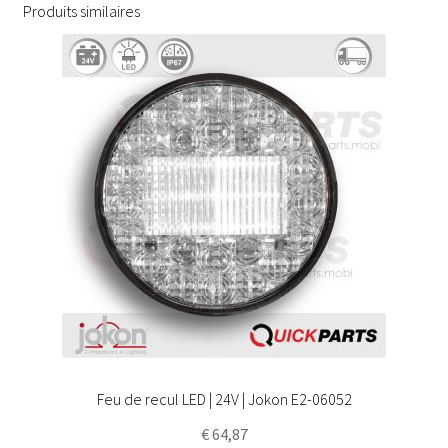
Produits similaires
Feu de recul LED | 24V | Jokon E2-06052
€
64,87