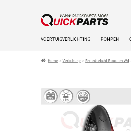
VOERTUIGVERLICHTING
POMPEN
Home
Verlichting
Breedtelicht Rood en Wit