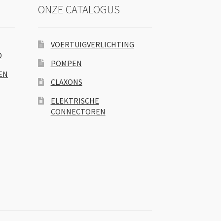
ONZE CATALOGUS
VOERTUIGVERLICHTING
D
POMPEN
EN
CLAXONS
ELEKTRISCHE
CONNECTOREN