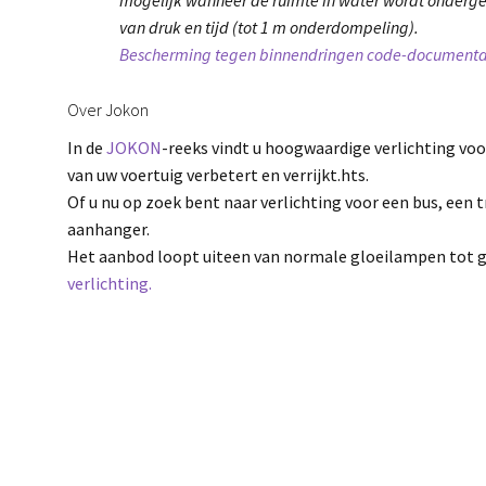
van druk en tijd (tot 1 m onderdompeling).
Bescherming tegen binnendringen code-documenta
Over Jokon
In de
JOKON
-reeks vindt u hoogwaardige verlichting voo
van uw voertuig verbetert en verrijkt.hts.
Of u nu op zoek bent naar verlichting voor een bus, een 
aanhanger.
Het aanbod loopt uiteen van normale gloeilampen tot 
verlichting.