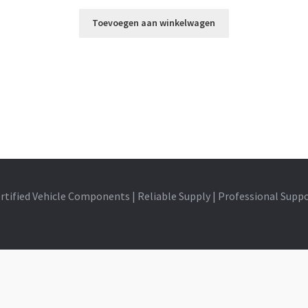
Toevoegen aan winkelwagen
rtified Vehicle Components | Reliable Supply | Professional Supp