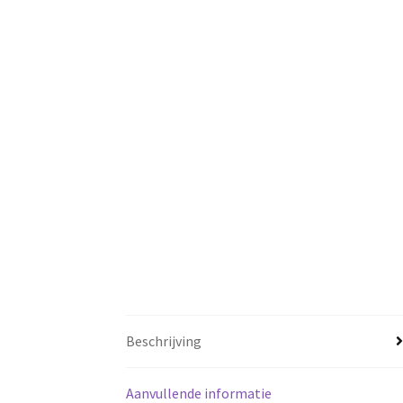
Beschrijving
Aanvullende informatie