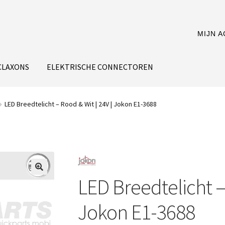
MIJN 
CLAXONS
ELEKTRISCHE CONNECTOREN
LED Breedtelicht – Rood & Wit | 24V | Jokon E1-3688
LED Breedtelicht – 
Jokon E1-3688