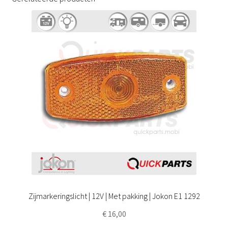
Zijmarkeringslicht | 12V | Met pakking | Jokon E1 1292
€
16,00