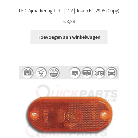
LED Zijmarkeringslicht | 12V | Jokon E1-2995 (Copy)
€
8,88
Toevoegen aan winkelwagen