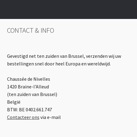
CONTACT & INFO
Gevestigd net ten zuiden van Brussel, verzenden wij uw
bestellingen snel door heel Europa en wereldwijd.
Chaussée de Nivelles
1420 Braine-l’Alleud
(ten zuiden van Brussel)
België
BTW: BE 0402.661.747
Contacteer ons
via e-mail