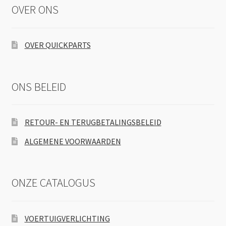
OVER ONS
OVER QUICKPARTS
ONS BELEID
RETOUR- EN TERUGBETALINGSBELEID
ALGEMENE VOORWAARDEN
ONZE CATALOGUS
VOERTUIGVERLICHTING