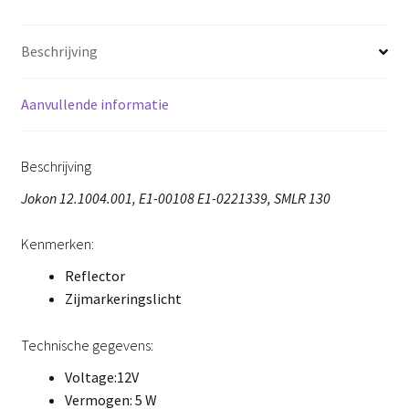
Beschrijving
Aanvullende informatie
Beschrijving
Jokon 12.1004.001, E1-00108 E1-0221339, SMLR 130
Kenmerken:
Reflector
Zijmarkeringslicht
Technische gegevens:
Voltage:12V
Vermogen: 5 W