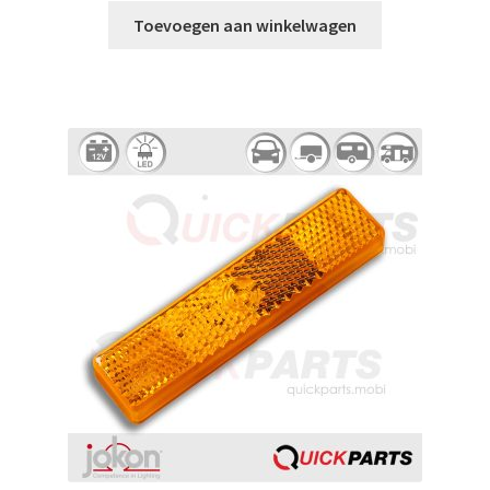
Toevoegen aan winkelwagen